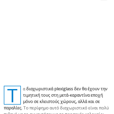
Τ
α
διαχωριστικά plexiglass δεν θα έχουν την
τιμητική τους στη μετά-καραντίνα εποχή
μόνο σε κλειστούς χώρους, αλλά και σε
παραλίες.
Το περίφημο αυτό διαχωριστικό είναι πολύ