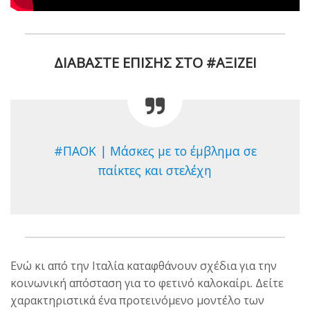
ΔΙΑΒΑΣΤΕ ΕΠΙΣΗΣ ΣΤΟ #ΑΞΙΖΕΙ
#ΠΑΟΚ | Μάσκες με το έμβλημα σε
παίκτες και στελέχη
Ενώ κι από την Ιταλία καταφθάνουν σχέδια για την
κοινωνική απόσταση για το φετινό καλοκαίρι. Δείτε
χαρακτηριστικά ένα προτεινόμενο μοντέλο των