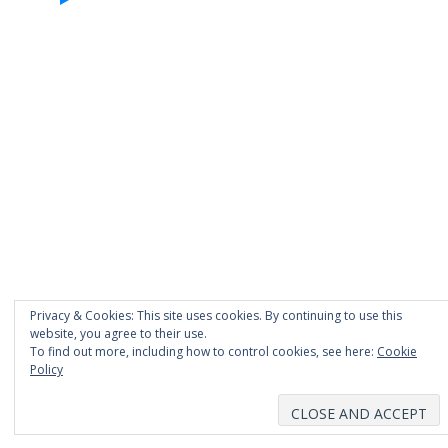
Privacy & Cookies: This site uses cookies. By continuing to use this
website, you agree to their use.
To find out more, including how to control cookies, see here:
Cookie
Policy