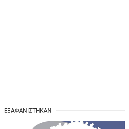
ΕΞΑΦΑΝΙΣΤΗΚΑΝ