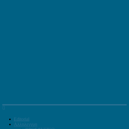
Editorial
Αλληλεγγυη