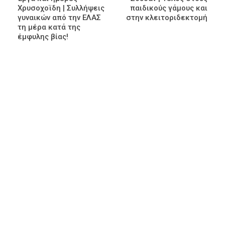
Χρυσοχοϊδη | Συλλήψεις
παιδικούς γάμους και
γυναικών από την ΕΛΑΣ
στην κλειτοριδεκτομή
τη μέρα κατά της
έμφυλης βίας!