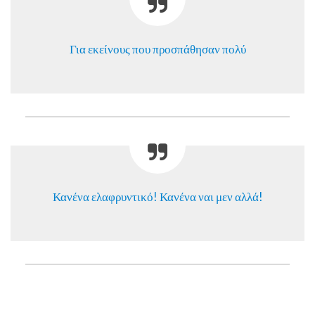
Για εκείνους που προσπάθησαν πολύ
Κανένα ελαφρυντικό! Κανένα ναι μεν αλλά!