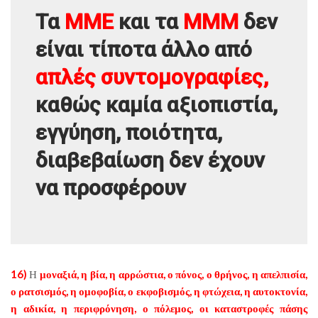
Τα
ΜΜΕ
και τα
ΜΜΜ
δεν
είναι τίποτα άλλο από
απλές συντομογραφίες,
καθώς καμία αξιοπιστία,
εγγύηση, ποιότητα,
διαβεβαίωση δεν έχουν
να προσφέρουν
16)
Η
μοναξιά, η βία, η αρρώστια, ο πόνος, ο θρήνος, η απελπισία,
ο ρατσισμός, η ομοφοβία, ο εκφοβισμός, η φτώχεια, η αυτοκτονία,
η αδικία, η περιφρόνηση, ο πόλεμος, οι καταστροφές πάσης