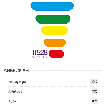
ΔΗΜΟΦΙΛΗ
Επικαιρότητα
1542
Αλληλεγγύη
902
Αξίζει
821