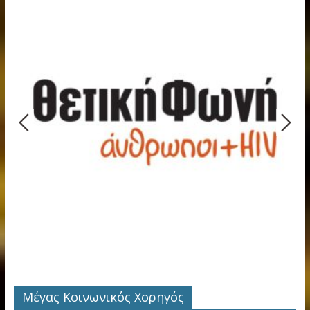
Μέγας Κοινωνικός Χορηγός