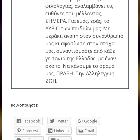
φιλολογίας, αναλαμβάνει τις
ευθύνες του μέλλοντος,
ΣΗΜΕΡΑ. Για εμάς, εσάς, το
ΑΥΡΙΟ των παιδιών μας. Με
μεράκι, αγάπη στον συνάνθρωπό
μας κι αφοσίωση στον στόχο
μας, συναντιόμαστε από κάθε
γειτονιά της Ελλάδας, με έναν
σκοπό. Να κάνουμε το όραμά
μας, ΠΡΑΞΗ. Την Αλληλεγγύη,
ΖΩΗ.
Κοινοποιήστε:
Facebook
Twitter
Google
Pinterest
LinkedIn
Email