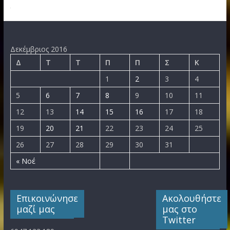
Δεκέμβριος 2016
Δ
Τ
Τ
Π
Π
Σ
Κ
1
2
3
4
5
6
7
8
9
10
11
12
13
14
15
16
17
18
19
20
21
22
23
24
25
26
27
28
29
30
31
« Νοέ
Επικοινώνησε
Ακολουθήστε
μαζί μας
μας στο
Twitter