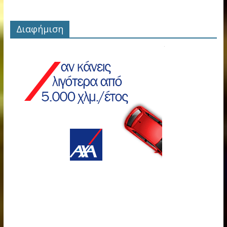
Διαφήμιση