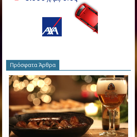
Πρόσφατα Άρθρα