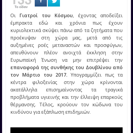
Το είδαν
Οι
Γιατροί του Κόσμου
, έχοντας αποδείξει
έμπρακτα εδώ και χρόνια πως έχουν
κυριολεκτικά σκύψει πάνω από τα ζητήματα που
προέκυψαν στη χώρα μας, μετά από τις
αυξημένες ροές μεταναστών και προσφύγων,
απευθύνουν πλέον ανοιχτά έκκληση στην
Ευρωπαϊκή Ένωση
να μην επιτρέψει την
επαναφορά της συνθήκης του Δουβλίνου από
τον Μάρτιο του 2017.
Υπογραμμίζει πως τα
κέντρα φιλοξενίας στην χώρα κρίνονται
ακατάλληλα επισημαίνοντας τα τραγικά
προβλήματα υγιεινής και την έλλειψη επαρκούς
θέρμανσης. Τέλος, κρούουν τον κώδωνα του
κινδύνου για εξάπλωση επιδημιών.