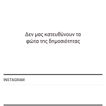
INSTAGRAM