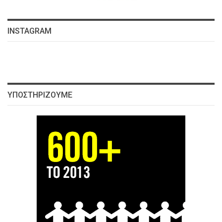
INSTAGRAM
ΥΠΟΣΤΗΡΊΖΟΥΜΕ