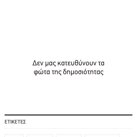
ΕΤΙΚΈΤΕΣ