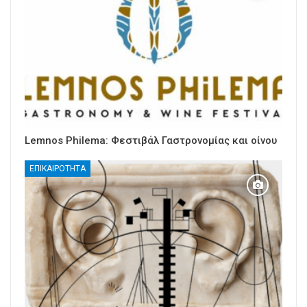
Lemnos Philema: Φεστιβάλ Γαστρονομίας και οίνου
ΕΠΙΚΑΙΡΌΤΗΤΑ