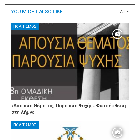
YOU MIGHT ALSO LIKE
All
ΠΟΛΙΤΙΣΜΌΣ
«Απουσία Θέματος, Παρουσία Ψυχής» Φωτοέκθεση
στη Λήμνο
ΠΟΛΙΤΙΣΜΌΣ