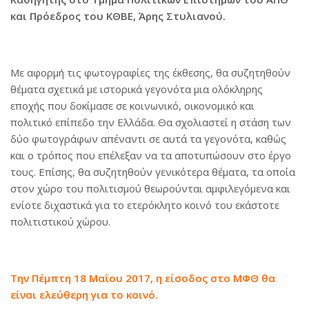
και Πρόεδρος του ΚΘΒΕ, Άρης Στυλιανού.
Με αφορμή τις φωτογραφίες της έκθεσης, θα συζητηθούν
θέματα σχετικά με ιστορικά γεγονότα μια ολόκληρης
εποχής που δοκίμασε σε κοινωνικό, οικονομικό και
πολιτικό επίπεδο την Ελλάδα. Θα σχολιαστεί η στάση των
δύο φωτογράφων απέναντι σε αυτά τα γεγονότα, καθώς
και ο τρόπος που επέλεξαν να τα αποτυπώσουν στο έργο
τους. Επίσης, θα συζητηθούν γενικότερα θέματα, τα οποία
στον χώρο του πολιτισμού θεωρούνται αμφιλεγόμενα και
ενίοτε διχαστικά για το ετερόκλητο κοινό του εκάστοτε
πολιτιστικού χώρου.
Την Πέμπτη 18 Μαΐου 2017, η είσοδος στο ΜΦΘ θα
είναι ελεύθερη για το κοινό.