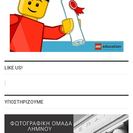
LIKE US!
ΥΠΟΣΤΗΡΙΖΟΥΜΕ