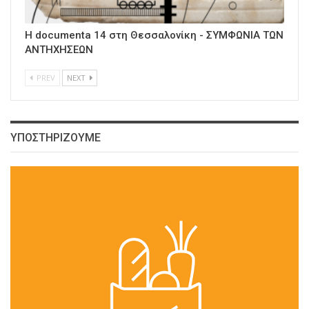
H documenta 14 στη Θεσσαλονίκη - ΣΥΜΦΩΝΙΑ ΤΩΝ
ΑΝΤΗΧΗΣΕΩΝ
PREV
NEXT
ΥΠΟΣΤΗΡΙΖΟΥΜΕ