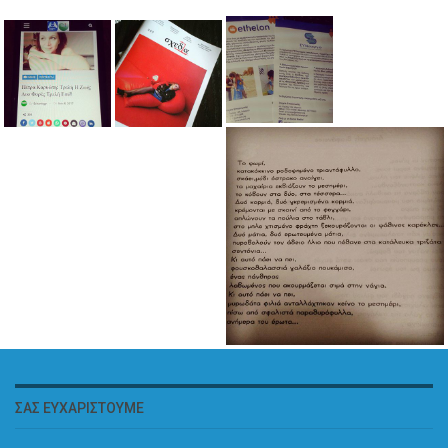
ΣΑΣ ΕΥΧΑΡΙΣΤΟΎΜΕ