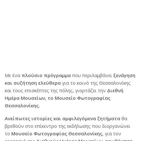
Με ένα
πλούσιο πρόγραμμα
που περιλαμβάνει
ξενάγηση
και συζήτηση
ελεύθερα
για το κοινό της Θεσσαλονίκης
και τους επισκέπτες της πόλης,
γιορτάζει την
Διεθνή
Ημέρα Μουσείων, το Μουσείο Φωτογραφίας
Θεσσαλονίκης.
Ανείπωτες ιστορίες και αμφιλεγόμενα ζητήματα
θα
βρεθούν στο επίκεντρο της εκδήλωσης που διοργανώνει
το
Μουσείο Φωτογραφίας Θεσσαλονίκης
, για τον