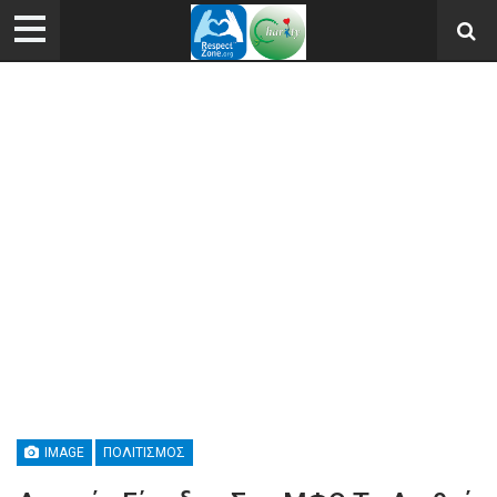
IMAGE
ΠΟΛΙΤΙΣΜΌΣ