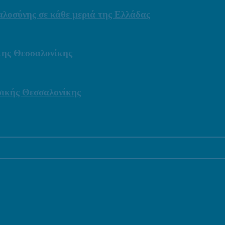
οσύνης σε κάθε μεριά της Ελλάδας
 της Θεσσαλονίκης
σικής Θεσσαλονίκης