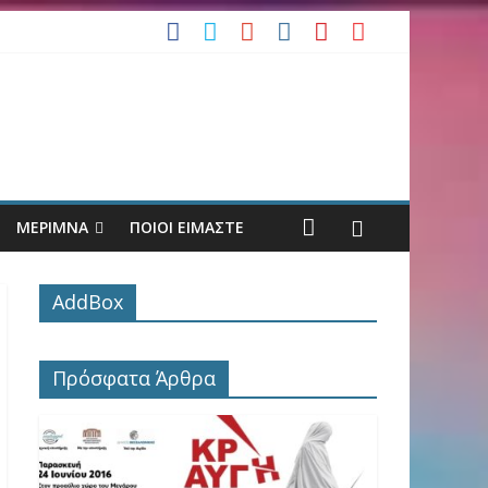
ΓΗ
ενίση
ΜΕΡΙΜΝΑ
ΠΟΙΟΙ ΕΙΜΑΣΤΕ
AddBox
Πρόσφατα Άρθρα