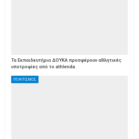
Τα Εκπαιδευτήρια ΔΟΥΚΑ προσφέρουν αθλητικές
υποτροφίες από το athlenda
ΠΟΛΙΤΙΣΜΌΣ