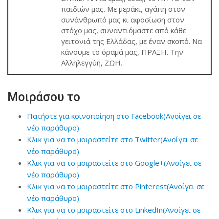
παιδιών μας. Με μεράκι, αγάπη στον
συνάνθρωπό μας κι αφοσίωση στον
στόχο μας, συναντιόμαστε από κάθε
γειτονιά της Ελλάδας, με έναν σκοπό. Να
κάνουμε το όραμά μας, ΠΡΑΞΗ. Την
Αλληλεγγύη, ΖΩΗ.
Μοιράσου το
Πατήστε για κοινοποίηση στο Facebook(Ανοίγει σε
νέο παράθυρο)
Κλικ για να το μοιραστείτε στο Twitter(Ανοίγει σε
νέο παράθυρο)
Κλικ για να το μοιραστείτε στο Google+(Ανοίγει σε
νέο παράθυρο)
Κλικ για να το μοιραστείτε στο Pinterest(Ανοίγει σε
νέο παράθυρο)
Κλικ για να το μοιραστείτε στο LinkedIn(Ανοίγει σε