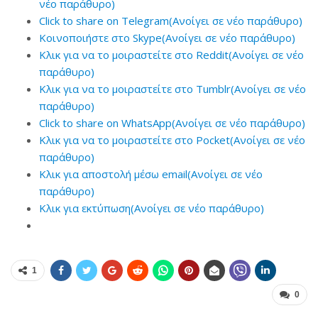
νέο παράθυρο)
Click to share on Telegram(Ανοίγει σε νέο παράθυρο)
Κοινοποιήστε στο Skype(Ανοίγει σε νέο παράθυρο)
Κλικ για να το μοιραστείτε στο Reddit(Ανοίγει σε νέο
παράθυρο)
Κλικ για να το μοιραστείτε στο Tumblr(Ανοίγει σε νέο
παράθυρο)
Click to share on WhatsApp(Ανοίγει σε νέο παράθυρο)
Κλικ για να το μοιραστείτε στο Pocket(Ανοίγει σε νέο
παράθυρο)
Κλικ για αποστολή μέσω email(Ανοίγει σε νέο
παράθυρο)
Κλικ για εκτύπωση(Ανοίγει σε νέο παράθυρο)
1
0