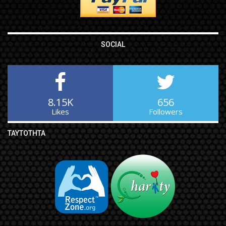
SOCIAL
8.15K
656
Likes
Followers
ΤΑΥΤΌΤΗΤΑ