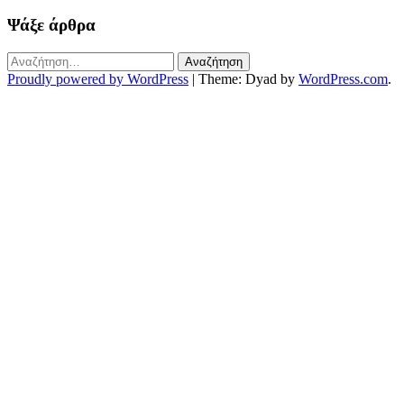
Ψάξε άρθρα
Proudly powered by WordPress
|
Theme: Dyad by
WordPress.com
.