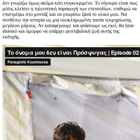
δεν γνωρίζω όμως ακόμα κάτι συγκεκριμένο. Το σίγουρο είναι πως
μόλις κλείσει η τηλεοπτική παραγωγή των επεισοδίων, επιθυμώ να
επιστρέψω στο μοντάζ και να γνωρίσω ξανά το υλικό μου. Να
συνθέσω την ιστορία ως μια ολοκληρωμένη ταινία τεκμηρίωσης
μεγάλου μήκους. Αν καταφέρουμε και φτάσουμε ως εκεί, θα ήταν
ιδανικό και όμορφο να υπάρχει φεστιβαλική ζωή αυτής της
εκδοχής.