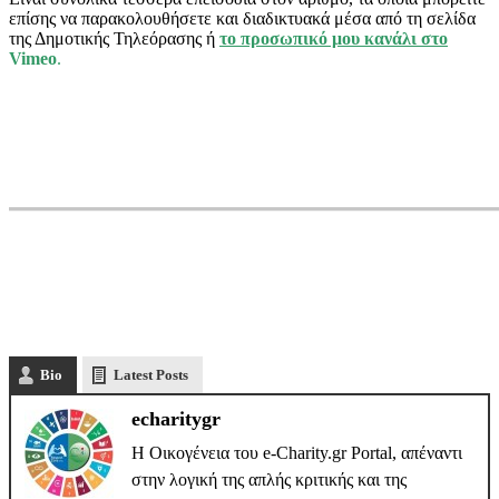
επίσης να παρακολουθήσετε και διαδικτυακά μέσα από τη σελίδα
της Δημοτικής Τηλεόρασης ή
το προσωπικό μου κανάλι στο
Vimeo
.
Bio
Latest Posts
echaritygr
Η Οικογένεια του e-Charity.gr Portal, απέναντι
στην λογική της απλής κριτικής και της