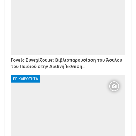
Γονείς Συνεχίζουμε: Βιβλιοπαρουσίαση του Άσυλου
του Παιδιού στην Διεθνή Έκθεση…
ΕΠΙΚΑΙΡΌΤΗΤΑ