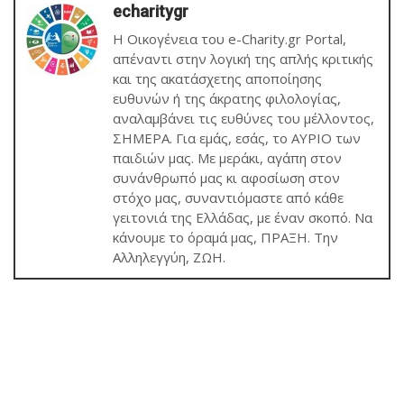
echaritygr
Η Οικογένεια του e-Charity.gr Portal,
απέναντι στην λογική της απλής κριτικής
και της ακατάσχετης αποποίησης
ευθυνών ή της άκρατης φιλολογίας,
αναλαμβάνει τις ευθύνες του μέλλοντος,
ΣΗΜΕΡΑ. Για εμάς, εσάς, το ΑΥΡΙΟ των
παιδιών μας. Με μεράκι, αγάπη στον
συνάνθρωπό μας κι αφοσίωση στον
στόχο μας, συναντιόμαστε από κάθε
γειτονιά της Ελλάδας, με έναν σκοπό. Να
κάνουμε το όραμά μας, ΠΡΑΞΗ. Την
Αλληλεγγύη, ΖΩΗ.