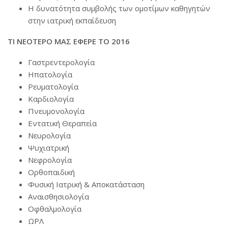
Η δυνατότητα συμβολής των ομοτίμων καθηγητών
στην ιατρική εκπαίδευση
ΤΙ ΝΕΟΤΕΡΟ ΜΑΣ ΕΦΕΡΕ ΤΟ 2016
Γαστρεντερολογία
Ηπατολογία
Ρευματολογία
Καρδιολογία
Πνευμονολογία
Εντατική Θεραπεία
Νευρολογία
Ψυχιατρική
Νεφρολογία
Ορθοπαιδική
Φυσική Ιατρική & Αποκατάσταση
Αναισθησιολογία
Οφθαλμολογία
ΩΡΛ