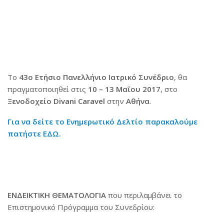
Το
43ο Ετήσιο Πανελλήνιο Ιατρικό Συνέδριο
, θα
πραγματοποιηθεί στις
10 – 13 Μαΐου 2017
, στο
Ξενοδοχείο Divani Caravel
στην
Αθήνα
.
Για να δείτε το Ενημερωτικό Δελτίο παρακαλούμε
πατήστε ΕΔΩ.
ΕΝΔΕΙΚΤΙΚΗ ΘΕΜΑΤΟΛΟΓΙΑ
που περιλαμβάνει το
Επιστημονικό Πρόγραμμα του Συνεδρίου: