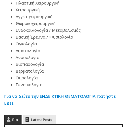
Πλαστική Χειρουργική
Χειρουργική
Αγγειοχειρουργική
Θωρακοχειρουργική
Ενδοκρινολογία / Μεταβολισμός
Βασική Έρευνα / Φυσιολογία
Ογκολογία
Αιματολογία
Ανοσολογία
Βιοπαθολογία
Δερματολογία
Ουρολογία
Γυναικολογία
Για να δείτε την ΕΝΔΕΙΚΤΙΚΗ ΘΕΜΑΤΟΛΟΓΙΑ πατήστε
ΕΔΩ.
Bio
Latest Posts