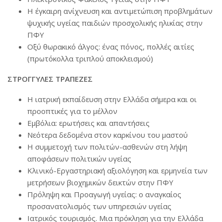
Η έγκαιρη ανίχνευση και αντιμετώπιση προβλημάτων
ψυχικής υγείας παιδιών προσχολικής ηλικίας στην
ΠΦΥ
Οξύ θωρακικό άλγος: ένας πόνος, πολλές αιτίες
(πρωτόκολλα τριπλού αποκλεισμού)
ΣΤΡΟΓΓΥΛΕΣ ΤΡΑΠΕΖΕΣ
Η ιατρική εκπαίδευση στην Ελλάδα σήμερα και οι
προοπτικές για το μέλλον
Εμβόλια: ερωτήσεις και απαντήσεις
Νεότερα δεδομένα στον καρκίνου του μαστού
Η συμμετοχή των πολιτών-ασθενών στη λήψη
αποφάσεων πολιτικών υγείας
Κλινικό-Εργαστηριακή αξιολόγηση και ερμηνεία των
μετρήσεων βιοχημικών δεικτών στην ΠΦΥ
Πρόληψη και Προαγωγή υγείας: ο αναγκαίος
προσανατολισμός των υπηρεσιών υγείας
Ιατρικός τουρισμός. Μια πρόκληση για την Ελλάδα