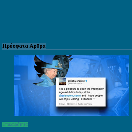
Πρόσφατα Άρθρα
Επικαιρότητα