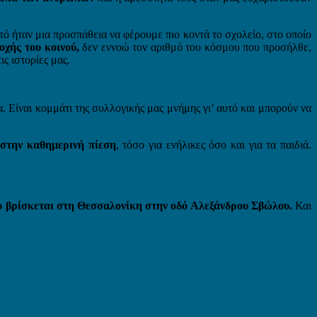
 ήταν μια προσπάθεια να φέρουμε πιο κοντά το σχολείο, στο οποίο
οχής του κοινού,
δεν εννοώ τον αριθμό του κόσμου που προσήλθε,
ς ιστορίες μας.
. Είναι κομμάτι της συλλογικής μας μνήμης γι’ αυτό και μπορούν να
ο στην καθημερινή πίεση
, τόσο για ενήλικες όσο και για τα παιδιά.
ου βρίσκεται στη Θεσσαλονίκη στην οδό Αλεξάνδρου Σβώλου.
Και