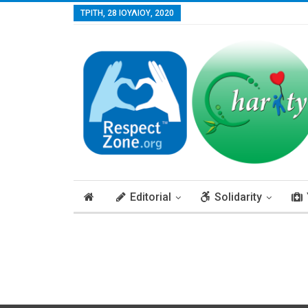
ΤΡΊΤΗ, 28 ΙΟΥΛΊΟΥ, 2020
Editorial
Solidarity