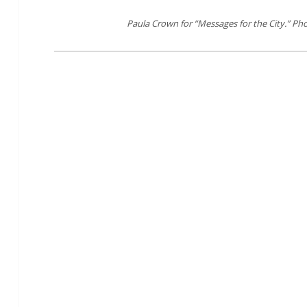
Paula Crown for “Messages for the City.” Ph