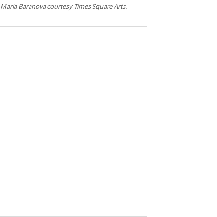
y Maria Baranova courtesy Times Square Arts.