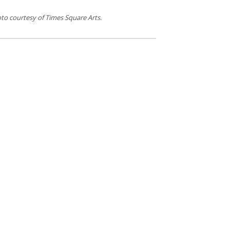
oto courtesy of Times Square Arts.