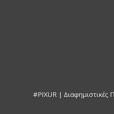
#PIXUR | Διαφημιστικές 