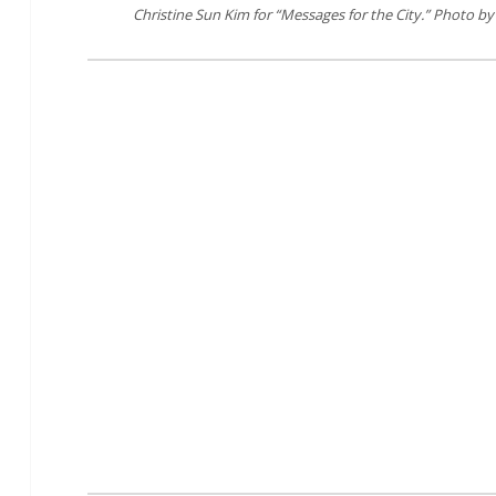
Christine Sun Kim for “Messages for the City.” Photo b