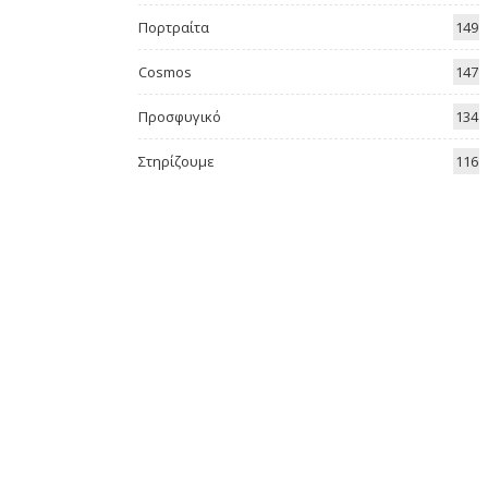
Πορτραίτα
149
Cosmos
147
Προσφυγικό
134
Στηρίζουμε
116