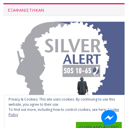
ΕΞΑΦΑΝΙΣΤΗΚΑΝ
Privacy & Cookies: This site uses cookies. By continuing to use this
website, you agree to their use.
To find out more, including how to control cookies, see here:
Cookie
Policy