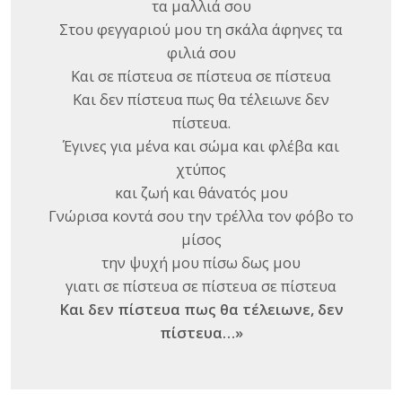
τα μαλλιά σου
Στου φεγγαριού μου τη σκάλα άφηνες τα
φιλιά σου
Και σε πίστευα σε πίστευα σε πίστευα
Και δεν πίστευα πως θα τέλειωνε δεν
πίστευα.
Έγινες για μένα και σώμα και φλέβα και
χτύπος
και ζωή και θάνατός μου
Γνώρισα κοντά σου την τρέλλα τον φόβο το
μίσος
την ψυχή μου πίσω δως μου
γιατι σε πίστευα σε πίστευα σε πίστευα
Και δεν πίστευα πως θα τέλειωνε, δεν
πίστευα…»