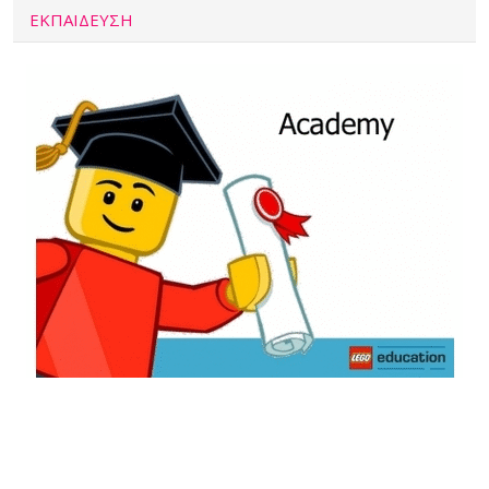
ΕΚΠΑΙΔΕΥΣΗ