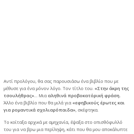
Αντί προλόγου, θα σας παρουσιάσω ένα βιβλίο που με
μέθυσε για ένα μόνον λόγο. Τον τίτλο του.
«Στην άκρη της
τσουλήθρας»
… Μια
αληθινά προβοκατόρική φράση.
Άλλο ένα βιβλίο που θα μιλά για
«εφηβικούς έρωτες και
για ρομαντικά σχολιαρόπαιδα
»
, σκέφτηκα.
Το κοίταξα αρχικά με αμηχανία, έψαξα στο οπισθόφυλλό
του για να βρω μια περίληψη, κάτι που θα μου αποκάλυπτε