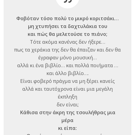
Φοβόταν τόσο πολύ το μικρό κοριτσάκι…
μη χτυπήσει τα δαχτυλάκια του
και πώς θα μελετούσε το πιάνο;
Τότε ακόμα κανένας δεν ήξερε…
πως τα χεράκια της δεν θα έπαιζαν και δεν θα
έγραφαν μόνο μουσική…
αλλά κι ένα βιβλίο… και πολλά ποιήματα …
και άλλο βιβλίο….
Είναι φοβερό πράγμα να μη ξέρει κανείς
αλλά και ταυτόχρονα είναι μια μεγάλη
έκπληξη
δεν είναι;
Κάθισα στην άκρη της τσουλήθρας μια
μέρα
κι είπα: