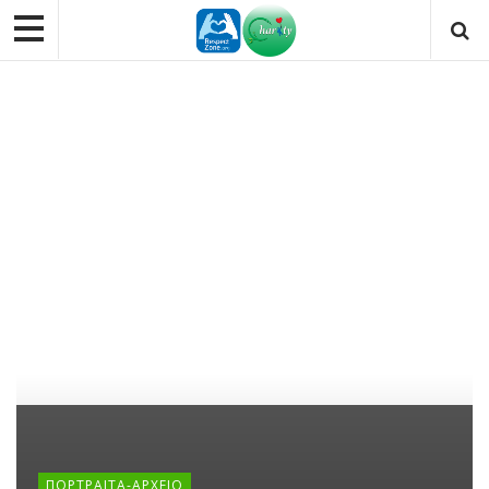
ΠΟΡΤΡΑΙΤΑ-ΑΡΧΕΙΟ