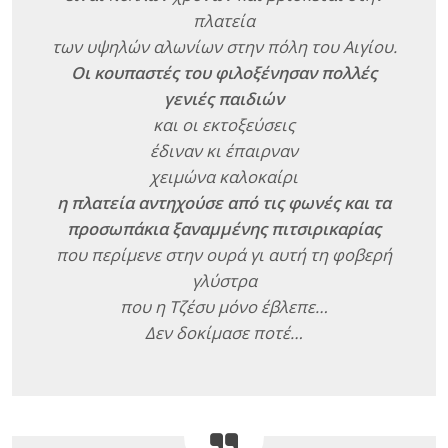
πλατεία
των υψηλών αλωνίων στην πόλη του Αιγίου.
Οι κουπαστές του φιλοξένησαν πολλές
γενιές παιδιών
και οι εκτοξεύσεις
έδιναν κι έπαιρναν
χειμώνα καλοκαίρι
η πλατεία αντηχούσε από τις φωνές και τα
προσωπάκια ξαναμμένης πιτσιρικαρίας
που περίμενε στην ουρά γι αυτή τη φοβερή
γλύστρα
που η Τζέσυ μόνο έβλεπε…
Δεν δοκίμασε ποτέ…