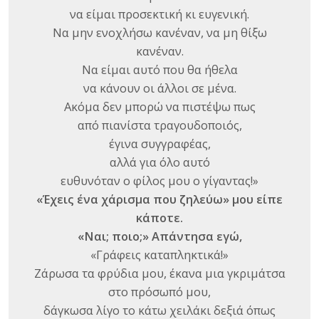
να είμαι προσεκτική κι ευγενική.
Να μην ενοχλήσω κανέναν, να μη θίξω
κανέναν.
Να είμαι αυτό που θα ήθελα
να κάνουν οι άλλοι σε μένα.
Ακόμα δεν μπορώ να πιστέψω πως
από πιανίστα τραγουδοποιός,
έγινα συγγραφέας,
αλλά για όλο αυτό
ευθυνόταν ο φίλος μου o γίγαντας!»
«Έχεις ένα χάρισμα που ζηλεύω» μου είπε
κάποτε.
«Ναι; ποιο;» Απάντησα εγώ,
«Γράφεις καταπληκτικά!»
Ζάρωσα τα φρύδια μου, έκανα μια γκριμάτσα
στο πρόσωπό μου,
δάγκωσα λίγο το κάτω χειλάκι δεξιά όπως