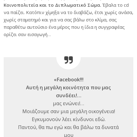
Κοινοπολιτεία και το Διπλωματικό Σώμα.
Έβαλα το cd
να παίζει. Κατόπιν χίμηξα να το διαβάζω, έτσι χωρίς ανάσα,
χωρίς σταματημό και για να σας βάλω στο κλίμα, σας
παραθέτω αυτούσιο ένα μέρος που η ίδια η συγγραφέας
ορίζει σαν εισαγωγή…
«Facebook!!!
Αυτή η μεγάλη κοινότητα που μας
συνδέει!…
μας ενώνει!…
Μοιάζουμε σαν μια μεγάλη οικογένεια!
Εγκυμονούν λέει κίνδυνοι εδώ.
Παντού, θα πω εγώ και θα βάλω τα δυνατά
μου