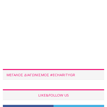
ΜΕΓΑΛΟΣ ΔΙΑΓΩΝΙΣΜΟΣ #ECHARITYGR
LIKE&FOLLOW US