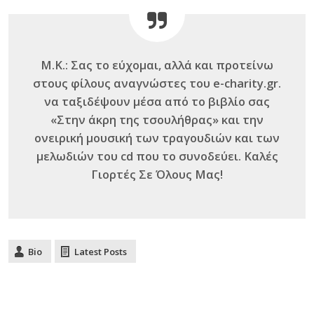
Μ.Κ.: Σας το εύχομαι, αλλά και προτείνω
στους φίλους αναγνώστες του e-charity.gr.
να ταξιδέψουν μέσα από το βιβλίο σας
«Στην άκρη της τσουλήθρας» και την
ονειρική μουσική των τραγουδιών και των
μελωδιών του cd που το συνοδεύει. Καλές
Γιορτές Σε Όλους Μας!
Bio
Latest Posts