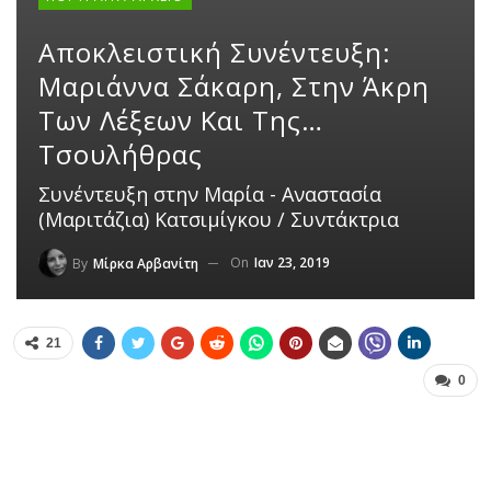
Αποκλειστική Συνέντευξη:
Μαριάννα Σάκαρη, Στην Άκρη
Των Λέξεων Και Της…
Τσουλήθρας
Συνέντευξη στην Μαρία - Αναστασία
(Μαριτάζια) Κατσιμίγκου / Συντάκτρια
On
Ιαν 23, 2019
By
Μίρκα Αρβανίτη
21
0