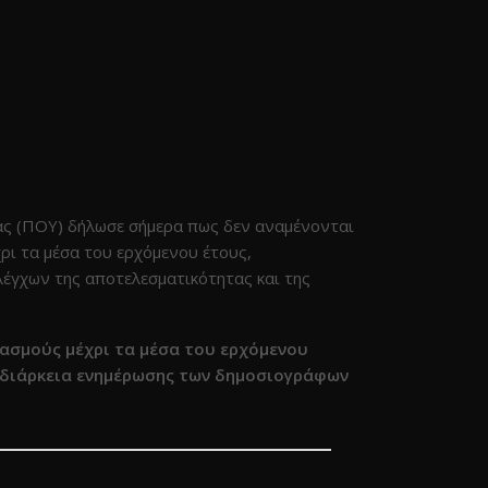
ς (ΠΟΥ) δήλωσε σήμερα πως δεν αναμένονται
χρι τα μέσα του ερχόμενου έτους,
έγχων της αποτελεσματικότητας και της
ιασμούς μέχρι τα μέσα του ερχόμενου
 διάρκεια ενημέρωσης των δημοσιογράφων