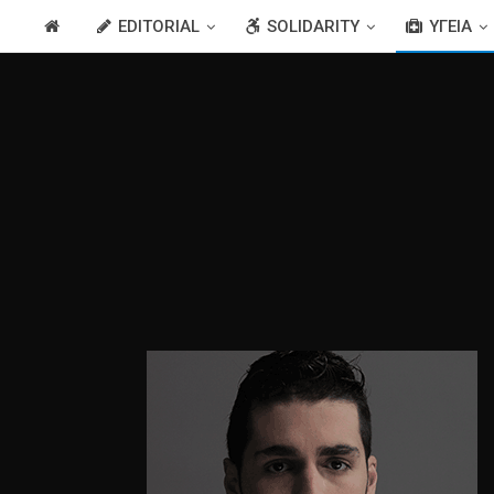
EDITORIAL
SOLIDARITY
ΥΓΕΊΑ