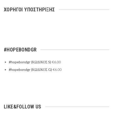
ΧΟΡΗΓΟΙ ΥΠΟΣΤΗΡΙΞΗΣ
#HOPEBONDGR
#hopebondgr (ΚΩΔΙΚΟΣ S)
€
6.00
#hopebondgr (ΚΩΔΙΚΟΣ G)
€
6.00
LIKE&FOLLOW US