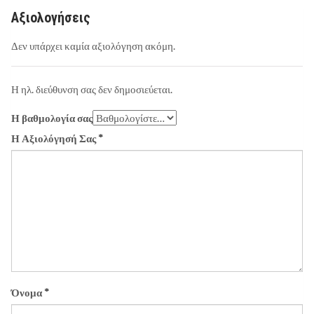
Αξιολογήσεις
Δεν υπάρχει καμία αξιολόγηση ακόμη.
Η ηλ. διεύθυνση σας δεν δημοσιεύεται.
Η βαθμολογία σας
Η Αξιολόγησή Σας
*
Όνομα
*