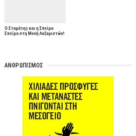
Ο Σταμάτης και η Σπείρα
Σπείρα στη Μονή Λαζαριστών!
ΑΝΘΡΩΠΙΣΜΟΣ