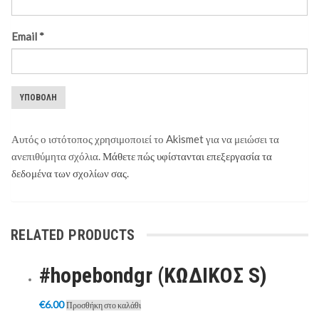
Email
*
Αυτός ο ιστότοπος χρησιμοποιεί το Akismet για να μειώσει τα
ανεπιθύμητα σχόλια.
Μάθετε πώς υφίστανται επεξεργασία τα
δεδομένα των σχολίων σας
.
RELATED PRODUCTS
#hopebondgr (ΚΩΔΙΚΟΣ S)
€
6.00
Προσθήκη στο καλάθι