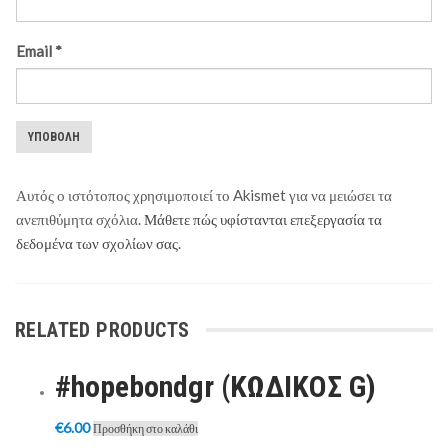
Email
*
Αυτός ο ιστότοπος χρησιμοποιεί το Akismet για να μειώσει τα
ανεπιθύμητα σχόλια.
Μάθετε πώς υφίστανται επεξεργασία τα
δεδομένα των σχολίων σας
.
RELATED PRODUCTS
#hopebondgr (ΚΩΔΙΚΟΣ G)
€
6.00
Προσθήκη στο καλάθι