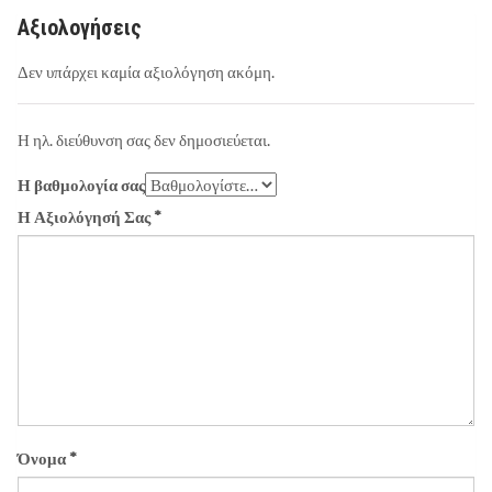
Αξιολογήσεις
Δεν υπάρχει καμία αξιολόγηση ακόμη.
Η ηλ. διεύθυνση σας δεν δημοσιεύεται.
Η βαθμολογία σας
Η Αξιολόγησή Σας
*
Όνομα
*