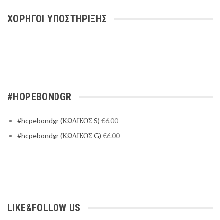
ΧΟΡΗΓΟΙ ΥΠΟΣΤΗΡΙΞΗΣ
#HOPEBONDGR
#hopebondgr (ΚΩΔΙΚΟΣ S)
€
6.00
#hopebondgr (ΚΩΔΙΚΟΣ G)
€
6.00
LIKE&FOLLOW US