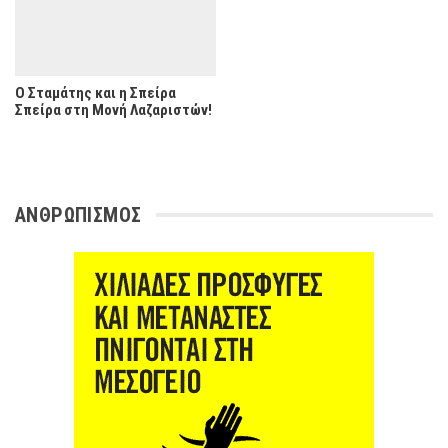
Ο Σταμάτης και η Σπείρα
Σπείρα στη Μονή Λαζαριστών!
ΑΝΘΡΩΠΙΣΜΟΣ