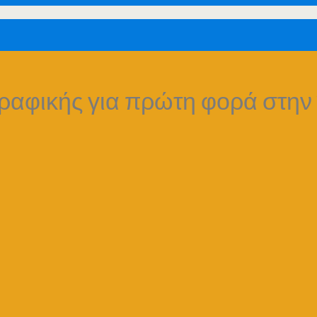
γραφικής για πρώτη φορά στην