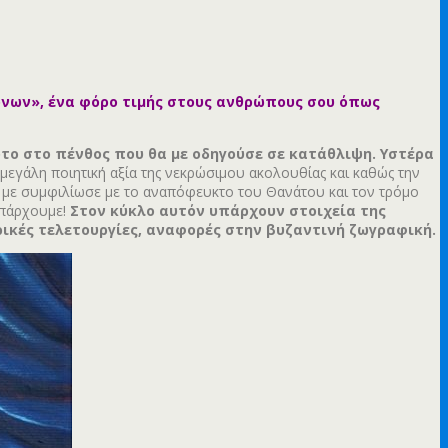
κόνων», ένα φόρο τιμής στους ανθρώπους σου όπως
οτο στο πένθος που θα με οδηγούσε σε κατάθλιψη.
Υστέρα
εγάλη ποιητική αξία της νεκρώσιμου ακολουθίας και καθώς την
πως με συμφιλίωσε με το αναπόφευκτο του Θανάτου και τον τρόμο
υπάρχουμε!
Στον κύκλο αυτόν υπάρχουν στοιχεία της
ρικές τελετουργίες, αναφορές στην βυζαντινή ζωγραφική.