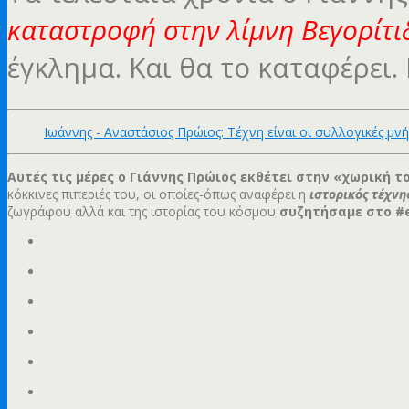
καταστροφή στην λίμνη Βεγορίτι
έγκλημα. Και θα το καταφέρει. 
Ιωάννης - Αναστάσιος Πρώιος: Τέχνη είναι οι συλλογικές μνή
Αυτές τις μέρες ο Γιάννης Πρώιος εκθέτει στην «χωρική 
κόκκινες πιπεριές του, οι οποίες-όπως αναφέρει η
ιστορικός τέχνη
ζωγράφου αλλά και της ιστορίας του κόσμου
συζητήσαμε στο #ec