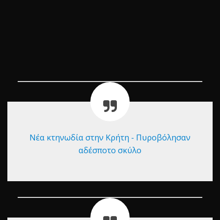
Νέα κτηνωδία στην Κρήτη - Πυροβόλησαν
αδέσποτο σκύλο