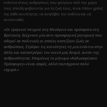
ενάντια στους ανθρώπους που φεύγουν από την χώρα
τους επειδή φοβούνται για τη ζωή τους, είναι πλέον χρέος
της κάθε κοινότητας να αναλάβει την ευθύνη και να
αντεπιτεθεί.
«Οι τραγικοί πνιγμοί στη Μεσόγειο και πρόσφατα στη
Βρετανία, δείχνουν μία αντι-προσφυγική ρητορική που
οδηγεί σε πολιτικές οι οποίες κοστίζουν ζωές σε
ανθρώπους. Στρέφει τις κοινότητες τη μια ενάντια στην
άλλη και καταστρέφει τον κοινό μας δεσμό, αυτόν της
ανθρωπότητας. Επομένως το μήνυμα «Καλωσορίσατε
Πρόσφυγες» είναι σαφές, αλλά ταυτόχρονα πολύ
ισχυρό.»