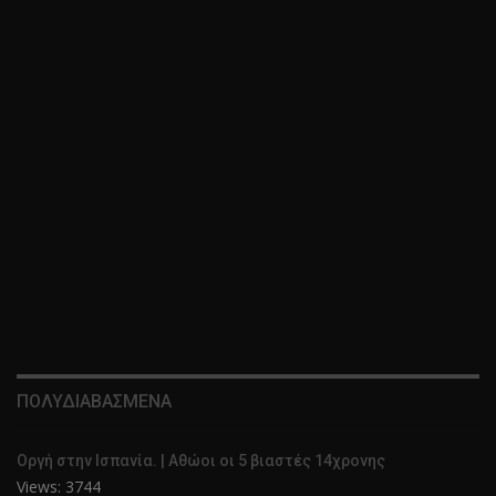
ΠΟΛΥΔΙΑΒΑΣΜΕΝΑ
Οργή στην Ισπανία. | Αθώοι οι 5 βιαστές 14χρονης
Views: 3744