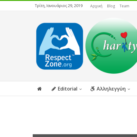
Τρίτη, Ιανουάριος 29, 2019
Αρχική
Blog
Team
Editorial
Αλληλεγγύη