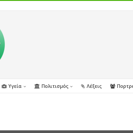
Υγεία
Πολιτισμός
Λέξεις
Πορτρ