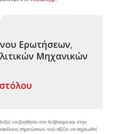
νου Ερωτήσεων
,
λιτικών Μηχανικών
Π
στόλου
οδοξεί να βοηθήσει στο διάβασμα και στην
ακέλους σημειώσεων, ενώ αξίζει να σημειωθεί