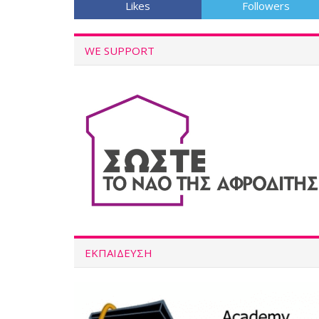
Likes
Followers
WE SUPPORT
ΕΚΠΑΙΔΕΥΣΗ