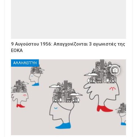
9 Αυγούστου 1956: Απαγχονίζονται 3 αγωνιστές της
ΕΟΚΑ
ΑΛΛΗΛΕΓΓΎΗ