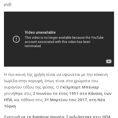
μωβ.
Η πιο κοινή της χρήση είναι να υψώνεται με την κόκκινη
λωρίδα στην κορυφή, όπως είναι στα χρώματα του
ουρανίου τόξου της φύσης. Ο
Γκίλμπερτ Μπέικερ
γεννήθηκε στις
2 Ιουνίου το έτος 1951 στο Κάνσας των
ΗΠΑ
, και πέθανε στις
31 Μαρτίου του 2017, στη Νέα
Υόρκη
.
Σχετιμά με τη Rainbow σημαία: Σχεδιάστηκε στις ΗΠΑ