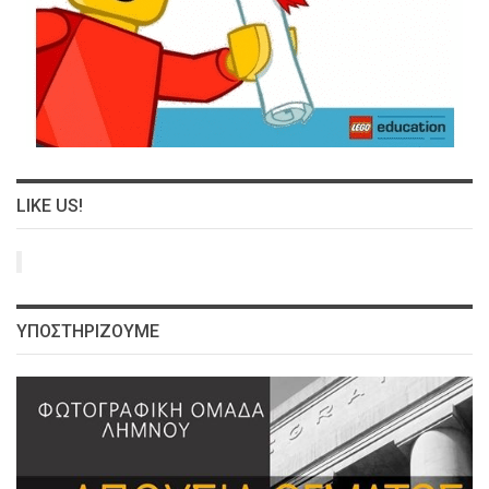
LIKE US!
ΥΠΟΣΤΗΡΙΖΟΥΜΕ