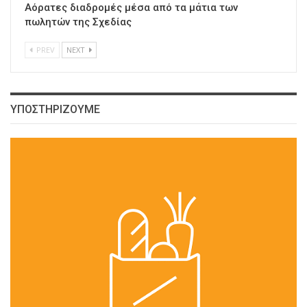
Αόρατες διαδρομές μέσα από τα μάτια των
πωλητών της Σχεδίας
PREV
NEXT
ΥΠΟΣΤΗΡΙΖΟΥΜΕ