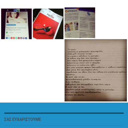
ΣΑΣ ΕΥΧΑΡΙΣΤΟΎΜΕ