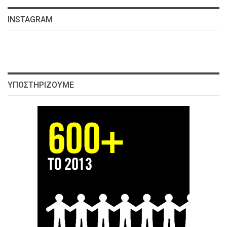
INSTAGRAM
ΥΠΟΣΤΗΡΊΖΟΥΜΕ