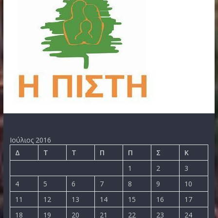
Ιούλιος 2016
Δ
Τ
Τ
Π
Π
Σ
Κ
1
2
3
4
5
6
7
8
9
10
11
12
13
14
15
16
17
18
19
20
21
22
23
24