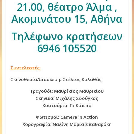
21.00, θέατρο Άλμα ,
Ακομινάτου 15, Αθήνα
Τηλέφωνο κρατήσεων
6946 105520
Συντελεστές:
Σκηνοθεσία/διασκευή: Στέλιος Καλαθάς
Τραγούδι: Μαυρίκιος Μαυρικίου
Σκηνικά: Μιχάλης Σδούγκος
Κοστούμια: Πι Κάππα
Φωτισμοί: Camera in Action
Χορογραφία: Ναλίνη Μαρία Σπαθαράκη