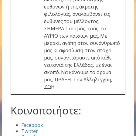
ευθυνών ή της άκρατης
φιλολογίας, αναλαμβάνει τις
ευθύνες του μέλλοντος,
ΣΗΜΕΡΑ. Για εμάς, εσάς, το
ΑΥΡΙΟ των παιδιών μας. Με
μεράκι, αγάπη στον συνάνθρωπό
μας κι αφοσίωση στον στόχο
μας, συναντιόμαστε από κάθε
γειτονιά της Ελλάδας, με έναν
σκοπό. Να κάνουμε το όραμά
μας, ΠΡΑΞΗ. Την Αλληλεγγύη,
ΖΩΗ.
Κοινοποιήστε:
Facebook
Twitter