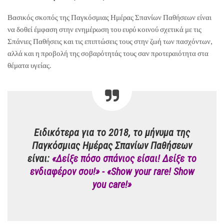
Βασικός σκοπός της Παγκόσμιας Ημέρας Σπανίων Παθήσεων είναι
να δοθεί έμφαση στην ενημέρωση του ευρύ κοινού σχετικά με τις
Σπάνιες Παθήσεις και τις επιπτώσεις τους στην ζωή των πασχόντων,
αλλά και η προβολή της σοβαρότητάς τους σαν προτεραιότητα στα
θέματα υγείας.
Ειδικότερα για το 2018, το μήνυμα της
Παγκόσμιας Ημέρας Σπανίων Παθήσεων
είναι:
«Δείξε πόσο σπάνιος είσαι! Δείξε το
ενδιαφέρον σου!» - «Show your rare! Show
you care!»