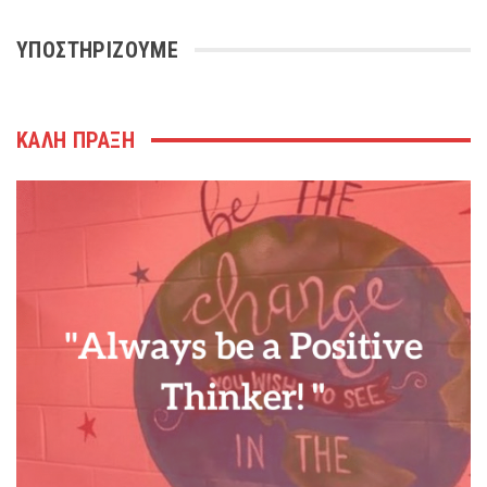
ΥΠΟΣΤΗΡΙΖΟΥΜΕ
ΚΑΛΗ ΠΡΑΞΗ