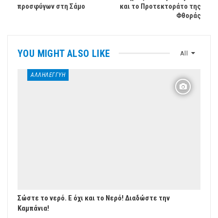
προσφύγων στη Σάμο
και το Προτεκτοράτο της
Φθοράς
YOU MIGHT ALSO LIKE
All
ΑΛΛΗΛΕΓΓΎΗ
Σώστε το νερό. Ε όχι και το Νερό! Διαδώστε την
Καμπάνια!