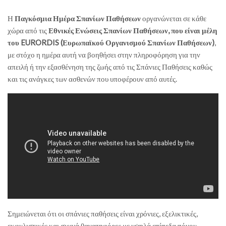
Η
Παγκόσμια Ημέρα Σπανίων Παθήσεων
οργανώνεται σε κάθε
χώρα από τις
Εθνικές Ενώσεις Σπανίων Παθήσεων, που είναι μέλη
του EURORDIS (Ευρωπαϊκού Οργανισμού Σπανίων Παθήσεων)
,
με στόχο η ημέρα αυτή να βοηθήσει στην πληροφόρηση για την
απειλή ή την εξασθένηση της ζωής από τις Σπάνιες Παθήσεις καθώς
και τις ανάγκες των ασθενών που υποφέρουν από αυτές.
Σημειώνεται ότι οι σπάνιες παθήσεις είναι χρόνιες, εξελικτικές,
εκφυλιστικές και συχνά θανατηφόρες με υψηλά επίπεδα πόνου.