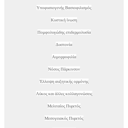
Υποφυσιογενής Βασιοφιλισμός
Κυστική ίνωση
Πομφολυγώδης επιδερμολυσία
Δυστονία
Αιμορροφιλία
Νόσος Πάρκινσον
Έλλειψη αυξητικής ορμόνης
Λύκος και άλλες κολλαγονώσεις
Μελιταίος Πυρετός
Μεσογειακός Πυρετός