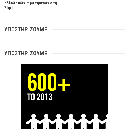
αλλοδαπών-προσφύγων στη
Σάμο
ΥΠΟΣΤΗΡΊΖΟΥΜΕ
ΥΠΟΣΤΗΡΊΖΟΥΜΕ