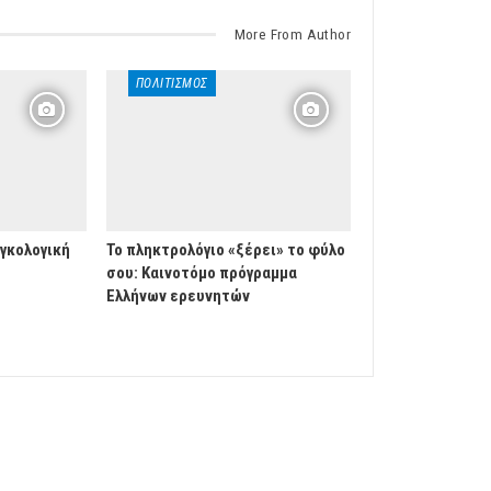
More From Author
ΠΟΛΙΤΙΣΜΌΣ
ογκολογική
Το πληκτρολόγιο «ξέρει» το φύλο
σου: Καινοτόμο πρόγραμμα
Ελλήνων ερευνητών