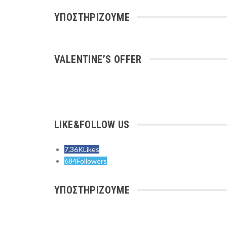
ΥΠΟΣΤΗΡΙΖΟΥΜΕ
VALENTINE’S OFFER
LIKE&FOLLOW US
7.36K
Likes
684
Followers
ΥΠΟΣΤΗΡΙΖΟΥΜΕ