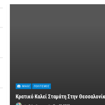
IMAGE
ΠΟΛΙΤΙΣΜΌΣ
Κρατικό Καλεί Σταμάτη Στην Θεσσαλονίκ