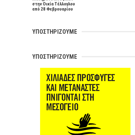
στην Οικία Τέλλογλου
από 28 Φεβρουαρίου
ΥΠΟΣΤΗΡΊΖΟΥΜΕ
ΥΠΟΣΤΗΡΊΖΟΥΜΕ