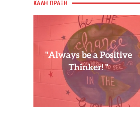
ΚΑΛΗ ΠΡΑΞΗ