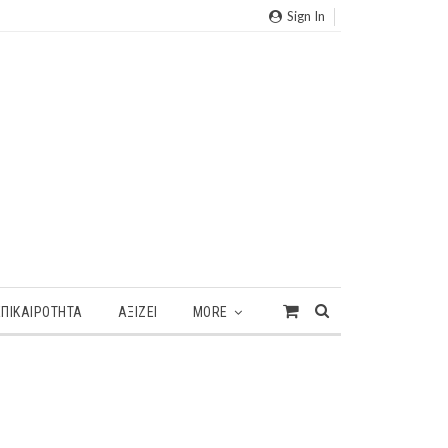
Sign In
ΕΠΙΚΑΙΡΌΤΗΤΑ
ΑΞΙΖΕΙ
MORE