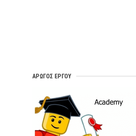
ΑΡΩΓΌΣ ΈΡΓΟΥ