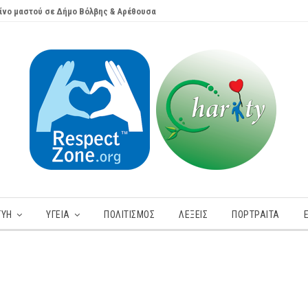
ίνο μαστού σε Δήμο Βόλβης & Αρέθουσα
ΓΥΗ
ΥΓΕΊΑ
ΠΟΛΙΤΙΣΜΟΣ
ΛΕΞΕΙΣ
ΠΟΡΤΡΑΊΤΑ