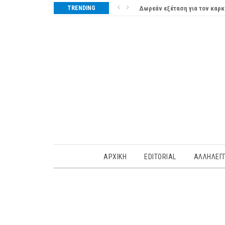
TRENDING
Δωρεάν εξέταση για τον καρκ
ΑΡΧΙΚΗ
EDITORIAL
ΑΛΛΗΛΕΓ