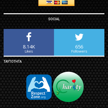
SOCIAL
8.14K
656
Likes
Followers
ΤΑΥΤΌΤΗΤΑ