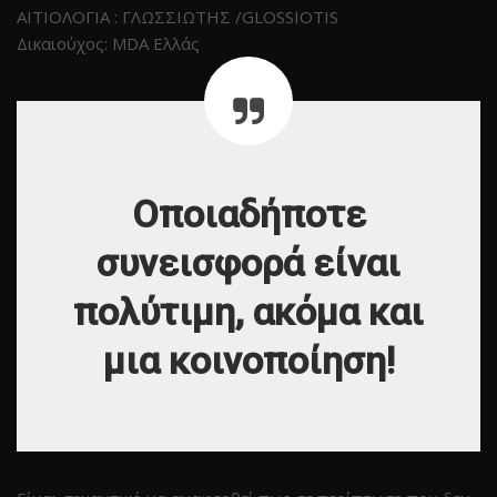
ΑΙΤΙΟΛΟΓΙΑ : ΓΛΩΣΣΙΩΤΗΣ /GLOSSIOTIS
Δικαιούχος: MDA Ελλάς
Οποιαδήποτε
συνεισφορά είναι
πολύτιμη, ακόμα και
μια κοινοποίηση!