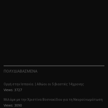
ΠΟΛΥΔΙΑΒΑΣΜΕΝΑ
Οργή στην Ισπανία. | Αθώοι οι 5 βιαστές 14χρονης
Views: 3727
Μιλάμε με την Χριστίνα Βοσνακίδου για τη Νευροϊνωμάτωση
Views: 3090