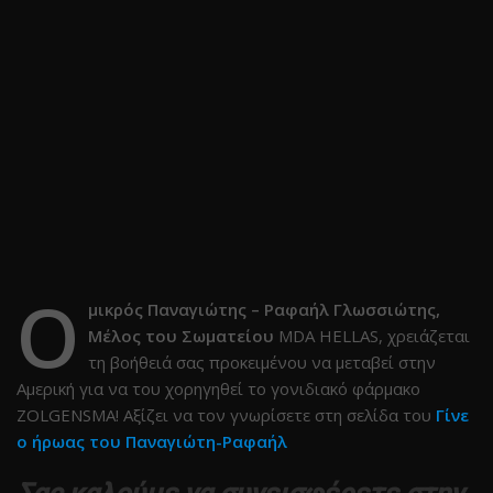
Ο
μικρός Παναγιώτης – Ραφαήλ Γλωσσιώτης,
Μέλος του Σωματείου
MDA HELLAS, χρειάζεται
τη βοήθειά σας προκειμένου να μεταβεί στην
Αμερική για να του χορηγηθεί το γονιδιακό φάρμακο
ZOLGENSMA! Αξίζει να τον γνωρίσετε στη σελίδα του
Γίνε
ο ήρωας του Παναγιώτη-Ραφαήλ