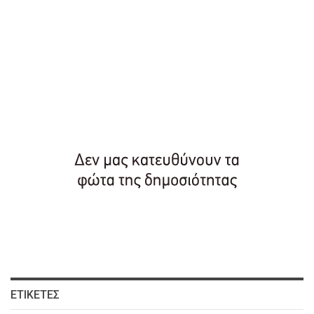
ΕΤΙΚΈΤΕΣ