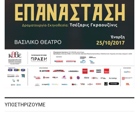
ΥΠΟΣΤΗΡΙΖΟΥΜΕ