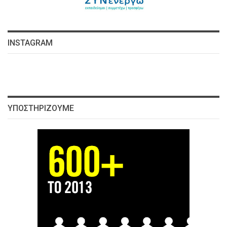
INSTAGRAM
ΥΠΟΣΤΗΡΊΖΟΥΜΕ