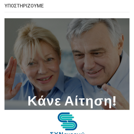
ΥΠΟΣΤΗΡΊΖΟΥΜΕ