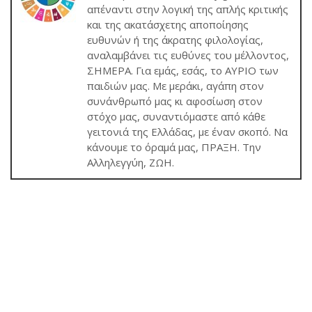
απέναντι στην λογική της απλής κριτικής
και της ακατάσχετης αποποίησης
ευθυνών ή της άκρατης φιλολογίας,
αναλαμβάνει τις ευθύνες του μέλλοντος,
ΣΗΜΕΡΑ. Για εμάς, εσάς, το ΑΥΡΙΟ των
παιδιών μας. Με μεράκι, αγάπη στον
συνάνθρωπό μας κι αφοσίωση στον
στόχο μας, συναντιόμαστε από κάθε
γειτονιά της Ελλάδας, με έναν σκοπό. Να
κάνουμε το όραμά μας, ΠΡΑΞΗ. Την
Αλληλεγγύη, ΖΩΗ.