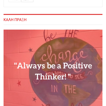
ΚΑΛΗ ΠΡΑΞΗ