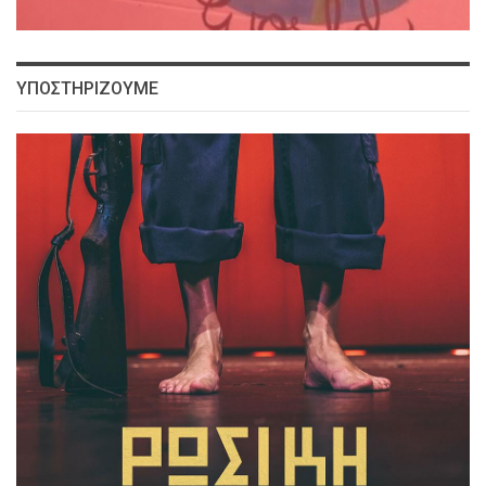
ΥΠΟΣΤΗΡΙΖΟΥΜΕ