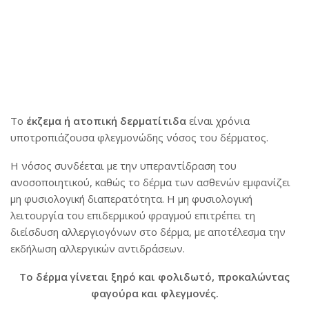
Το
έκζεμα ή ατοπική δερματίτιδα
είναι χρόνια
υποτροπιάζουσα φλεγμονώδης νόσος του δέρματος.
Η νόσος συνδέεται με την υπεραντίδραση του
ανοσοποιητικού, καθώς το δέρμα των ασθενών εμφανίζει
μη φυσιολογική διαπερατότητα. Η μη φυσιολογική
λειτουργία του επιδερμικού φραγμού επιτρέπει τη
διείσδυση αλλεργιογόνων στο δέρμα, με αποτέλεσμα την
εκδήλωση αλλεργικών αντιδράσεων.
Το δέρμα γίνεται ξηρό και φολιδωτό, προκαλώντας
φαγούρα και φλεγμονές.