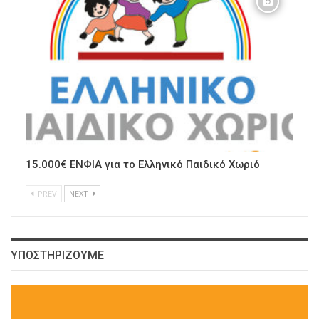
15.000€ ΕΝΦΙΑ για το Ελληνικό Παιδικό Χωριό
PREV
NEXT
ΥΠΟΣΤΗΡΙΖΟΥΜΕ