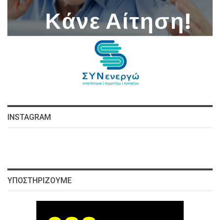
INSTAGRAM
ΥΠΟΣΤΗΡΊΖΟΥΜΕ