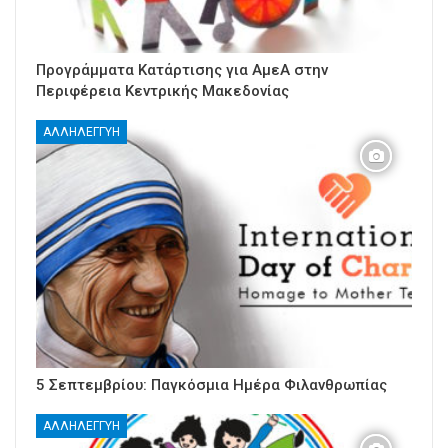
Προγράμματα Κατάρτισης για ΑμεΑ στην
Περιφέρεια Κεντρικής Μακεδονίας
ΑΛΛΗΛΕΓΓΎΗ
5 Σεπτεμβρίου: Παγκόσμια Ημέρα Φιλανθρωπίας
ΑΛΛΗΛΕΓΓΎΗ