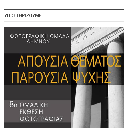
ΥΠΟΣΤΗΡΙΖΟΥΜΕ