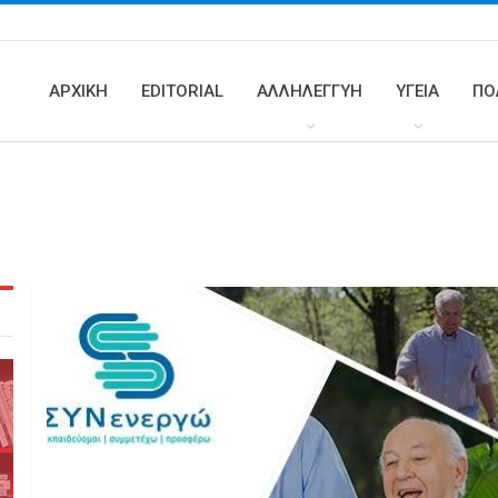
ΑΡΧΙΚΗ
EDITORIAL
ΑΛΛΗΛΕΓΓΥΗ
ΥΓΕΊΑ
ΠΟ