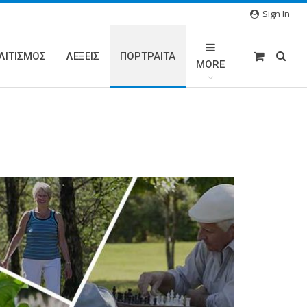
Sign In
ΛΙΤΙΣΜΟΣ
ΛΕΞΕΙΣ
ΠΟΡΤΡΑΊΤΑ
MORE