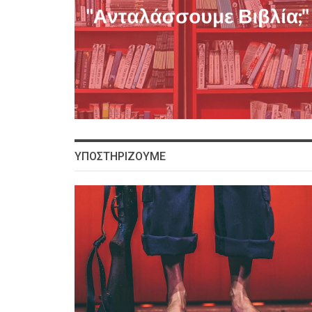
ΥΠΟΣΤΗΡΙΖΟΥΜΕ