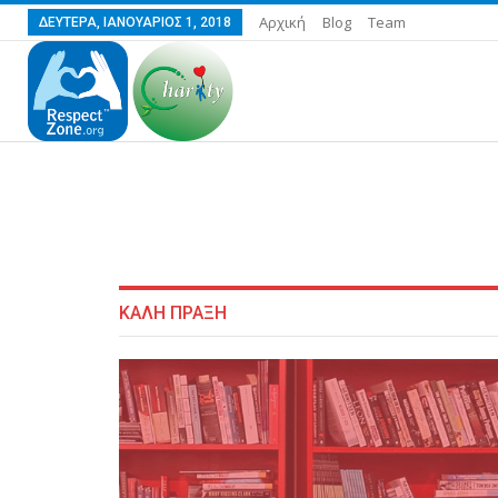
Αρχική
Blog
Team
ΔΕΥΤΈΡΑ, ΙΑΝΟΥΆΡΙΟΣ 1, 2018
ΚΑΛΗ ΠΡΑΞΗ