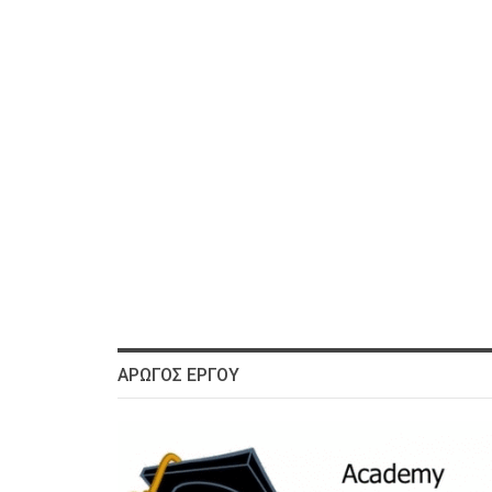
ΑΡΩΓΌΣ ΈΡΓΟΥ