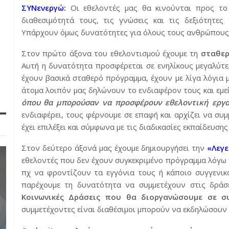
ΣΥΝενεργώ:
Οι εθελοντές μας θα κινούνται προς το
διαθεσιμότητά τους, τις γνώσεις και τις δεξιότητες
Υπάρχουν όμως δυνατότητες για όλους τους ανθρώπους
Στον πρώτο άξονα του εθελοντισμού έχουμε τη
σταθερ
Αυτή η δυνατότητα προσφέρεται σε ενηλίκους μεγαλύτε
έχουν βασικά σταθερό πρόγραμμα, έχουν με λίγα λόγια 
άτομα λοιπόν μας δηλώνουν το ενδιαφέρον τους και εμ
όπου θα μπορούσαν να προσφέρουν εθελοντική εργα
ενδιαφέρει, τους φέρνουμε σε επαφή και αρχίζει να συ
έχει επιλέξει και σύμφωνα με τις διαδικασίες εκπαίδευσ
Στον δεύτερο άξονά μας έχουμε δημιουργήσει την
«Λεγ
εθελοντές που δεν έχουν συγκεκριμένο πρόγραμμα λόγω
πχ να φροντίζουν τα εγγόνια τους ή κάποιο συγγενι
παρέχουμε τη δυνατότητα να συμμετέχουν στις δράσ
Κοινωνικές Δράσεις που θα διοργανώσουμε σε συ
συμμετέχοντες είναι διαθέσιμοι μπορούν να εκδηλώσουν