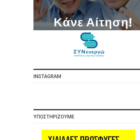
INSTAGRAM
ΥΠΟΣΤΗΡΊΖΟΥΜΕ