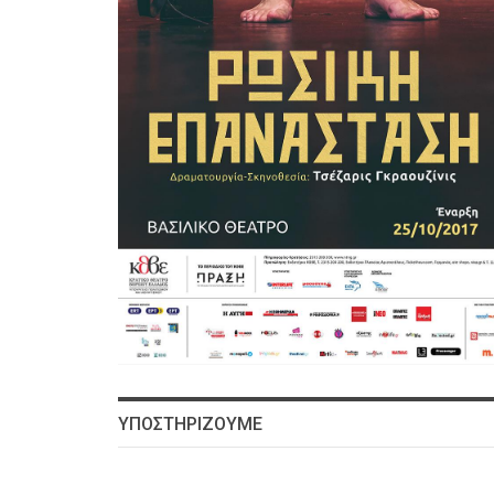
ΥΠΟΣΤΗΡΙΖΟΥΜΕ