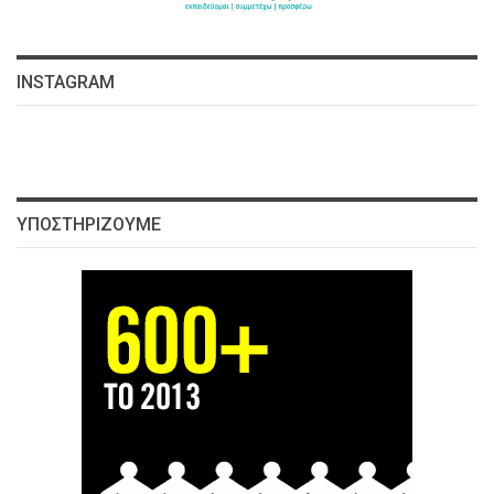
INSTAGRAM
ΥΠΟΣΤΗΡΊΖΟΥΜΕ