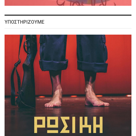
ΥΠΟΣΤΗΡΙΖΟΥΜΕ