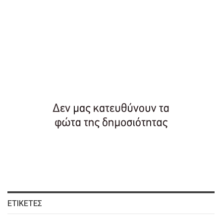
ΕΤΙΚΈΤΕΣ