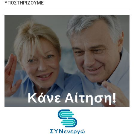
ΥΠΟΣΤΗΡΊΖΟΥΜΕ