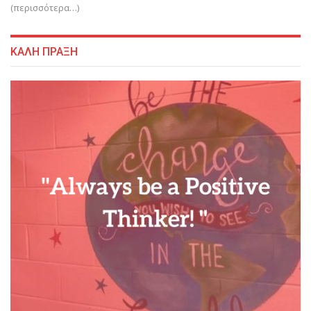
(περισσότερα…)
ΚΑΛΗ ΠΡΑΞΗ