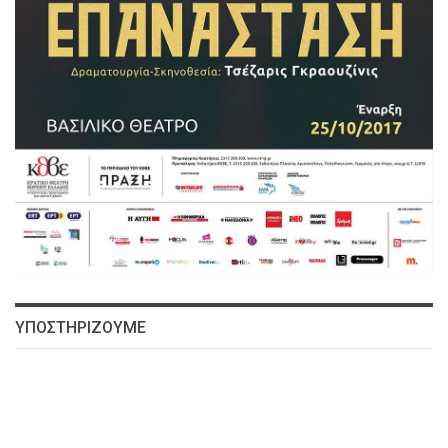
ΥΠΟΣΤΗΡΙΖΟΥΜΕ