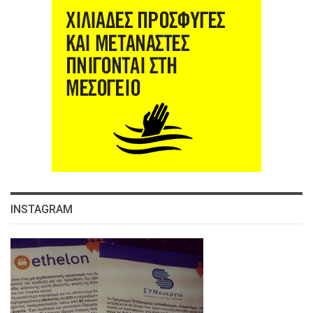
INSTAGRAM