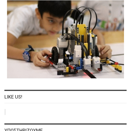
LIKE US!
ΥΠΟΣΤΗΡΊΖΟΥΜΕ