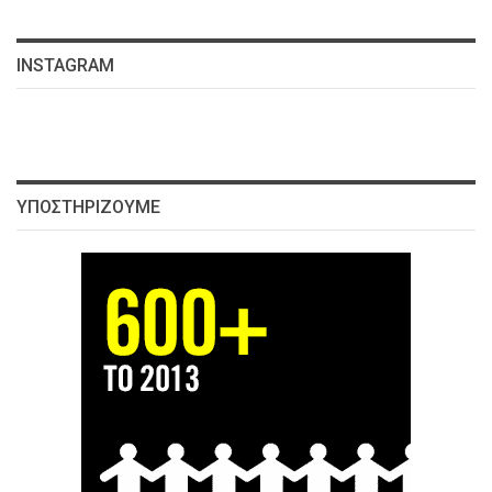
INSTAGRAM
ΥΠΟΣΤΗΡΊΖΟΥΜΕ