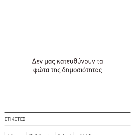
ΕΤΙΚΈΤΕΣ