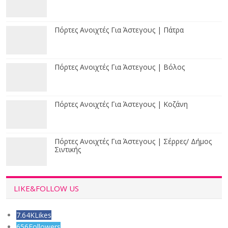
Πόρτες Ανοιχτές Για Άστεγους | Πάτρα
Πόρτες Ανοιχτές Για Άστεγους | Βόλος
Πόρτες Ανοιχτές Για Άστεγους | Κοζάνη
Πόρτες Ανοιχτές Για Άστεγους | Σέρρες/ Δήμος
Σιντικής
LIKE&FOLLOW US
7.64K
Likes
656
Followers