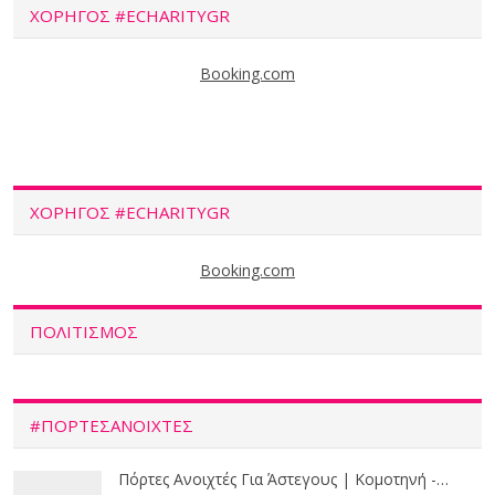
ΧΟΡΗΓΟΣ #ECHARITYGR
Booking.com
ΧΟΡΗΓΟΣ #ECHARITYGR
Booking.com
ΠΟΛΙΤΙΣΜΟΣ
#ΠΟΡΤΕΣΑΝΟΙΧΤΕΣ
Πόρτες Ανοιχτές Για Άστεγους | Κομοτηνή -…