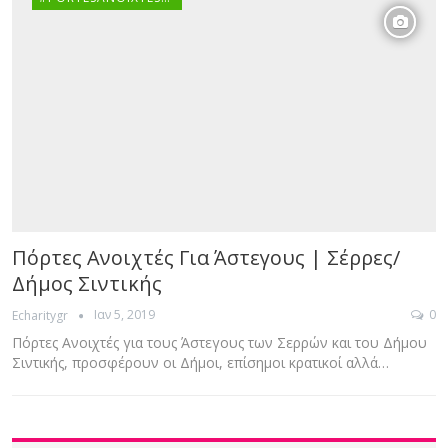
Πόρτες Ανοιχτές Για Άστεγους | Σέρρες/
Δήμος Σιντικής
Ιαν 5, 2019
0
Echaritygr
Πόρτες Ανοιχτές για τους Άστεγους των Σερρών και του Δήμου
Σιντικής, προσφέρουν οι Δήμοι, επίσημοι κρατικοί αλλά…