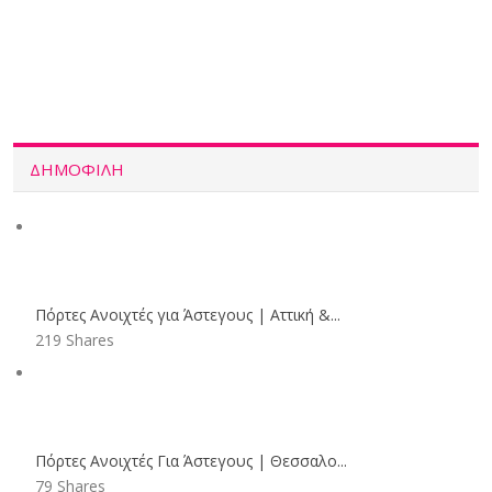
ΔΗΜΟΦΙΛΉ
Πόρτες Ανοιχτές για Άστεγους | Αττική &...
219 Shares
Πόρτες Ανοιχτές Για Άστεγους | Θεσσαλο...
79 Shares