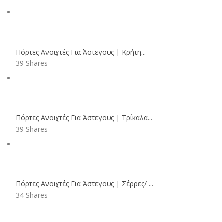
Πόρτες Ανοιχτές Για Άστεγους | Κρήτη...
39 Shares
Πόρτες Ανοιχτές Για Άστεγους | Τρίκαλα...
39 Shares
Πόρτες Ανοιχτές Για Άστεγους | Σέρρες/ ...
34 Shares