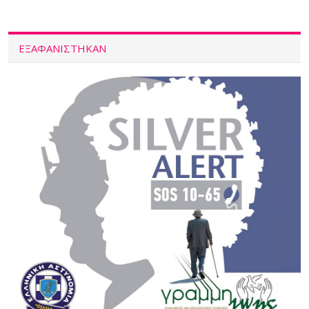
ΕΞΑΦΑΝΙΣΤΗΚΑΝ