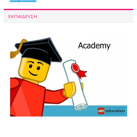
ΕΚΠΑΙΔΕΥΣΗ