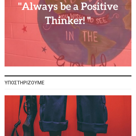
ΥΠΟΣΤΗΡΙΖΟΥΜΕ