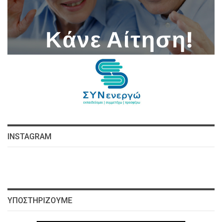
INSTAGRAM
ΥΠΟΣΤΗΡΊΖΟΥΜΕ