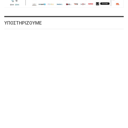
ΥΠΟΣΤΗΡΙΖΟΥΜΕ