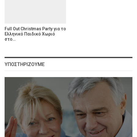
Full Out Christmas Party για το
Ελληνικό Παιδικό Χωριό
στο…
ΥΠΟΣΤΗΡΊΖΟΥΜΕ