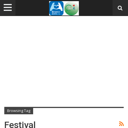
Browsing Tag
Festival