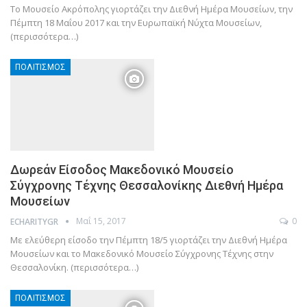
Το Μουσείο Ακρόπολης γιορτάζει την Διεθνή Ημέρα Μουσείων, την
Πέμπτη 18 Μαΐου 2017 και την Ευρωπαϊκή Νύχτα Μουσείων,
(περισσότερα…)
ΠΟΛΙΤΙΣΜΌΣ
Δωρεάν Είσοδος Μακεδονικό Μουσείο
Σύγχρονης Τέχνης Θεσσαλονίκης Διεθνή Ημέρα
Μουσείων
Μαΐ 15, 2017
0
ECHARITYGR
Με ελεύθερη είσοδο την Πέμπτη 18/5 γιορτάζει την Διεθνή Ημέρα
Μουσείων και το Μακεδονικό Μουσείο Σύγχρονης Τέχνης στην
Θεσσαλονίκη. (περισσότερα…)
ΠΟΛΙΤΙΣΜΌΣ