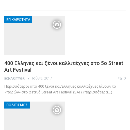
ΕΠΙΚΑΙΡΌΤΗΤΑ
400 Έλληνες και ξένοι καλλιτέχνες στο 5ο Street
Art Festival
Ιούν 8, 2017
0
ECHARITYGR
Περισσότεροι από 400 ξένοι και Έλληνες καλλιτέχνες δίνουν το
«παρών» στο φετινό Street Art Festival (SAF), (περισσότερα…)
ΠΟΛΙΤΙΣΜΌΣ