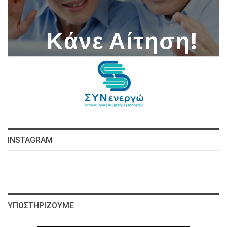
INSTAGRAM
ΥΠΟΣΤΗΡΊΖΟΥΜΕ