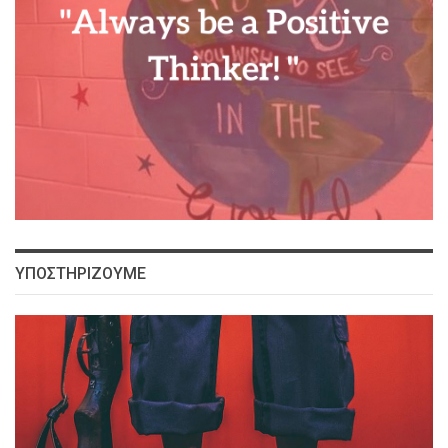
ΥΠΟΣΤΗΡΙΖΟΥΜΕ