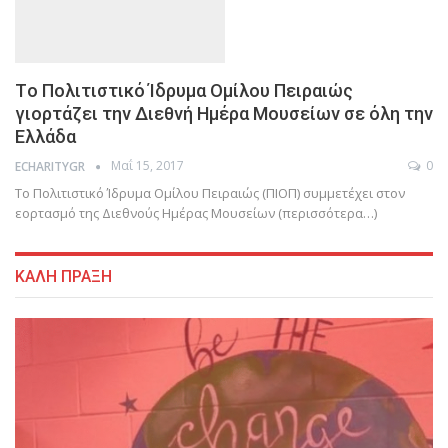
Tο Πολιτιστικό Ίδρυμα Ομίλου Πειραιώς
γιορτάζει την Διεθνή Ημέρα Μουσείων σε όλη την
Ελλάδα
Μαΐ 15, 2017
0
ECHARITYGR
Το Πολιτιστικό Ίδρυμα Ομίλου Πειραιώς (ΠΙΟΠ) συμμετέχει στον
εορτασμό της Διεθνούς Ημέρας Μουσείων (περισσότερα…)
ΚΑΛΗ ΠΡΑΞΗ