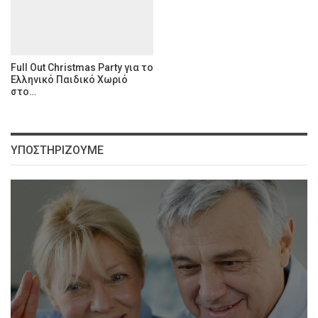
Full Out Christmas Party για το
Ελληνικό Παιδικό Χωριό
στο…
ΥΠΟΣΤΗΡΊΖΟΥΜΕ