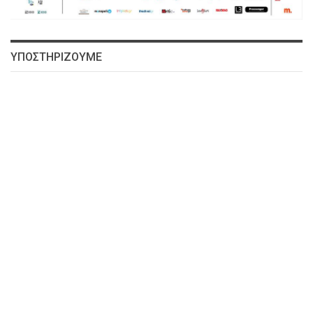
ΥΠΟΣΤΗΡΙΖΟΥΜΕ