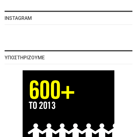
INSTAGRAM
ΥΠΟΣΤΗΡΊΖΟΥΜΕ