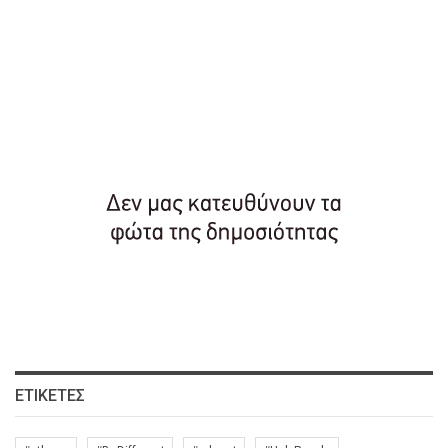
ΕΤΙΚΈΤΕΣ