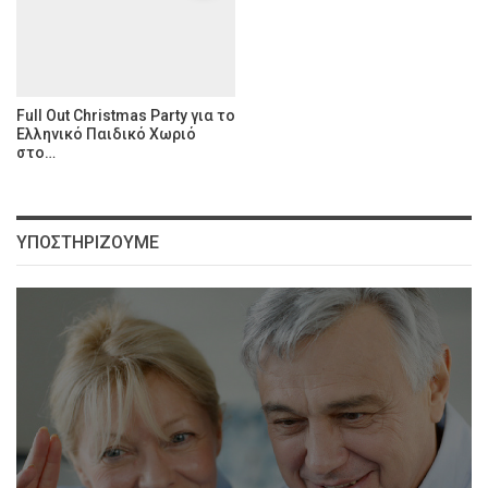
Full Out Christmas Party για το
Ελληνικό Παιδικό Χωριό
στο…
ΥΠΟΣΤΗΡΊΖΟΥΜΕ