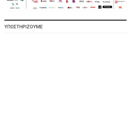
ΥΠΟΣΤΗΡΙΖΟΥΜΕ