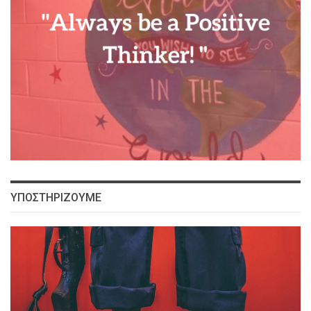
ΥΠΟΣΤΗΡΙΖΟΥΜΕ