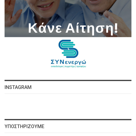
INSTAGRAM
ΥΠΟΣΤΗΡΊΖΟΥΜΕ