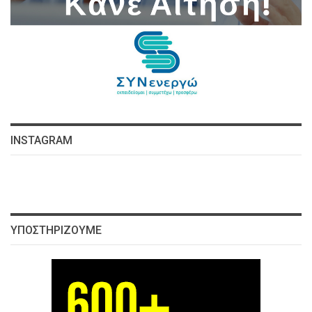
INSTAGRAM
ΥΠΟΣΤΗΡΊΖΟΥΜΕ