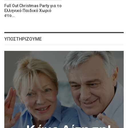
Full Out Christmas Party για το
Ελληνικό Παιδικό Χωριό
στο…
ΥΠΟΣΤΗΡΊΖΟΥΜΕ