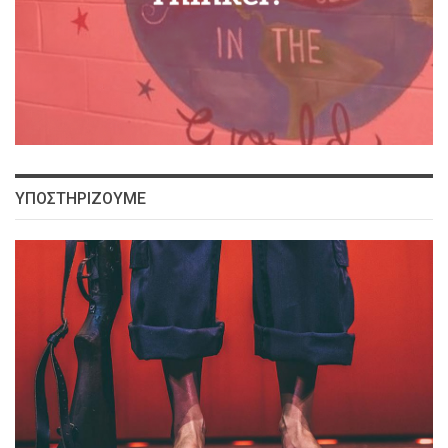
ΥΠΟΣΤΗΡΙΖΟΥΜΕ