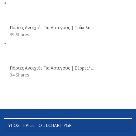
Πόρτες Ανοιχτές Για Άστεγους | Τρίκαλα...
39 Shares
Πόρτες Ανοιχτές Για Άστεγους | Σέρρες/ ...
34 Shares
ΥΠΟΣΤΉΡΙΞΕ ΤΟ #ECHARITYGR