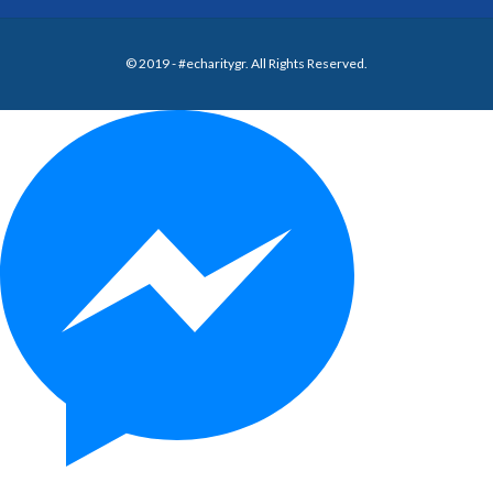
© 2019 - #echaritygr. All Rights Reserved.