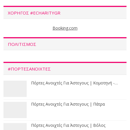
ΧΟΡΗΓΟΣ #ECHARITYGR
Booking.com
ΠΟΛΙΤΙΣΜΟΣ
#ΠΟΡΤΕΣΑΝΟΙΧΤΕΣ
Πόρτες Ανοιχτές Για Άστεγους | Κομοτηνή -…
Πόρτες Ανοιχτές Για Άστεγους | Πάτρα
Πόρτες Ανοιχτές Για Άστεγους | Βόλος