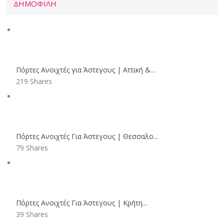
ΔΗΜΟΦΙΛΉ
Πόρτες Ανοιχτές για Άστεγους | Αττική &...
219 Shares
Πόρτες Ανοιχτές Για Άστεγους | Θεσσαλο...
79 Shares
Πόρτες Ανοιχτές Για Άστεγους | Κρήτη...
39 Shares