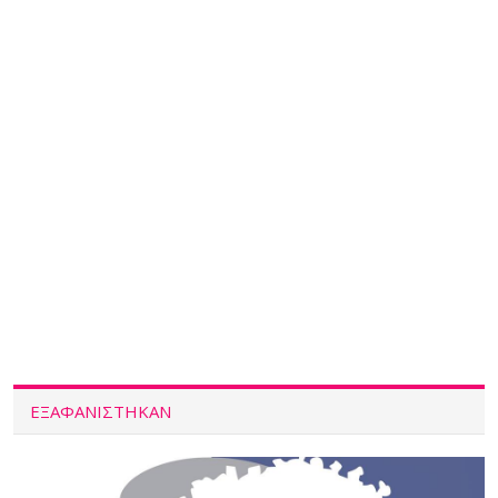
ΕΞΑΦΑΝΙΣΤΗΚΑΝ