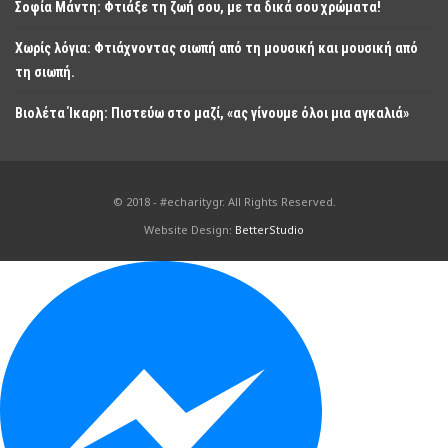
Σοφία Μάντη: Φτιάξε τη ζωή σου, με τα δικά σου χρώματα!
Χωρίς λόγια: Φτιάχνοντας σιωπή από τη μουσική και μουσική από
τη σιωπή.
Βιολέτα Ίκαρη: Πιστεύω στο μαζί, «ας γίνουμε όλοι μια αγκαλιά»
© 2018 - #echaritygr. All Rights Reserved.
Website Design:
BetterStudio