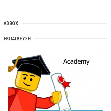
ADBOX
ΕΚΠΑΙΔΕΥΣΗ