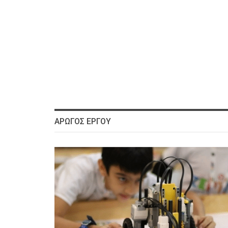
ΑΡΩΓΌΣ ΈΡΓΟΥ