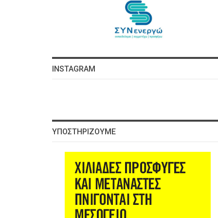
INSTAGRAM
ΥΠΟΣΤΗΡΊΖΟΥΜΕ