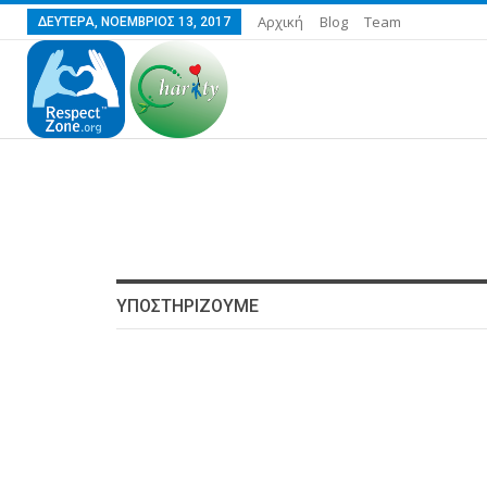
Αρχική
Blog
Team
ΔΕΥΤΈΡΑ, ΝΟΈΜΒΡΙΟΣ 13, 2017
ΥΠΟΣΤΗΡΙΖΟΥΜΕ