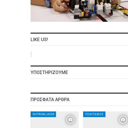
LIKE US!
ΥΠΟΣΤΗΡΙΖΟΥΜΕ
ΠΡΌΣΦΑΤΑ ΆΡΘΡΑ
NUTRIVALUEGR
ΠΟΛΙΤΙΣΜΌΣ