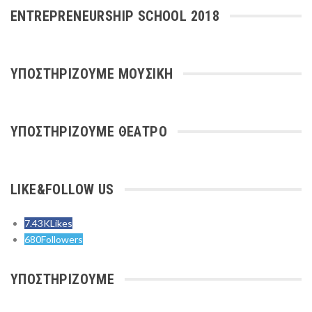
ENTREPRENEURSHIP SCHOOL 2018
ΥΠΟΣΤΗΡΙΖΟΥΜΕ ΜΟΥΣΙΚΗ
ΥΠΟΣΤΗΡΙΖΟΥΜΕ ΘΕΑΤΡΟ
LIKE&FOLLOW US
7.43K
Likes
680
Followers
ΥΠΟΣΤΗΡΙΖΟΥΜΕ