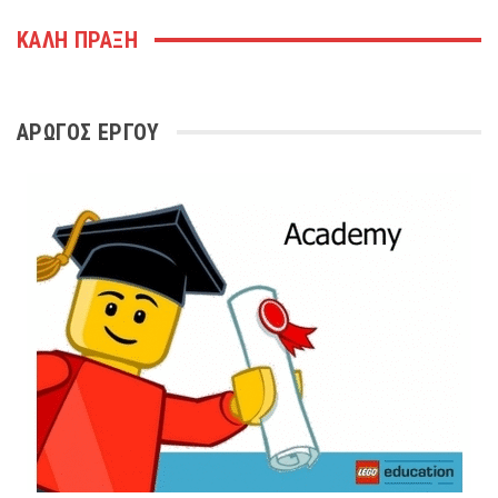
ΚΑΛΗ ΠΡΑΞΗ
ΑΡΩΓΌΣ ΈΡΓΟΥ