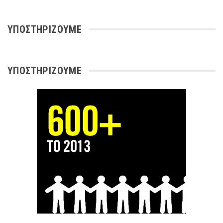
ΥΠΟΣΤΗΡΊΖΟΥΜΕ
ΥΠΟΣΤΗΡΊΖΟΥΜΕ