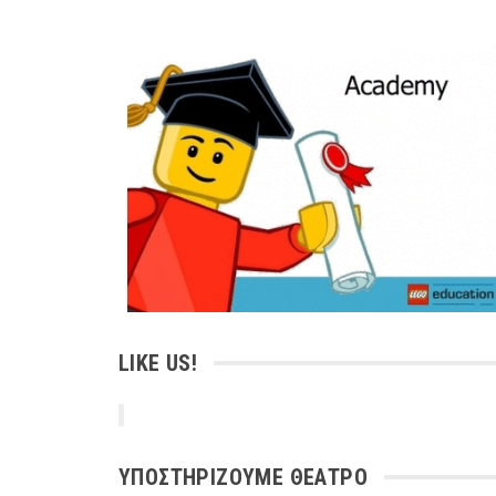
LIKE US!
ΥΠΟΣΤΗΡΙΖΟΥΜΕ ΘΕΑΤΡΟ