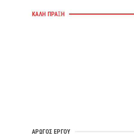
ΚΑΛΗ ΠΡΑΞΗ
ΑΡΩΓΌΣ ΈΡΓΟΥ