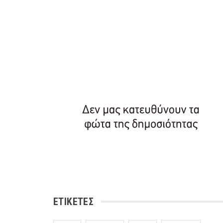
ΕΤΙΚΈΤΕΣ