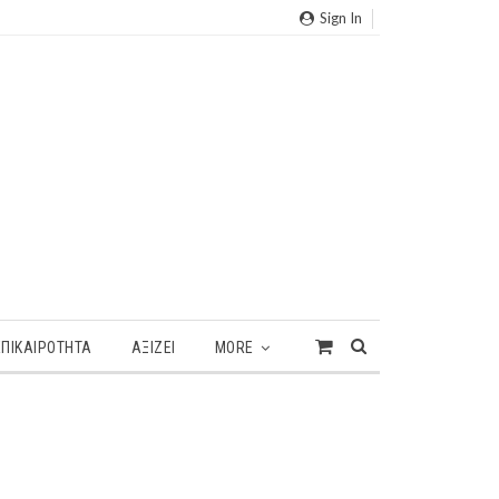
Sign In
ΕΠΙΚΑΙΡΌΤΗΤΑ
ΑΞΙΖΕΙ
MORE