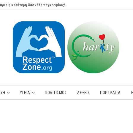
πρια η καλύτερη δασκάλα παγκοσμίως!
ΓΥΗ
ΥΓΕΊΑ
ΠΟΛΙΤΙΣΜΟΣ
ΛΕΞΕΙΣ
ΠΟΡΤΡΑΊΤΑ