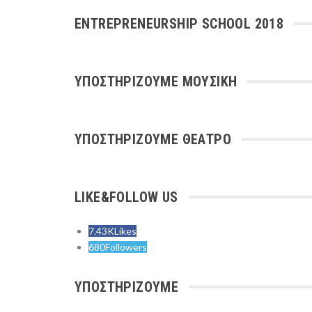
ENTREPRENEURSHIP SCHOOL 2018
ΥΠΟΣΤΗΡΙΖΟΥΜΕ ΜΟΥΣΙΚΗ
ΥΠΟΣΤΗΡΙΖΟΥΜΕ ΘΕΑΤΡΟ
LIKE&FOLLOW US
7.43K
Likes
680
Followers
ΥΠΟΣΤΗΡΙΖΟΥΜΕ