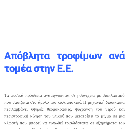
Απόβλητα τροφίμων ανά
τομέα στην Ε.Ε.
Τα φυσικά πρόσθετα αναμιγνύονται στη συνέχεια με βιοπλαστικό
που βασίζεται στο άμυλο του καλαμποκιού. Η μηχανική διαδικασία
περιλαμβάνει υψηλές θερμοκρασίες, ψύχρανση του νερού και
περιστροφική κίνηση του υλικού που μετατρέπει το μίγμα σε μια
κλωστή που μπορεί να τυπωθεί τρισδιάστατα σε εξαρτήματα του