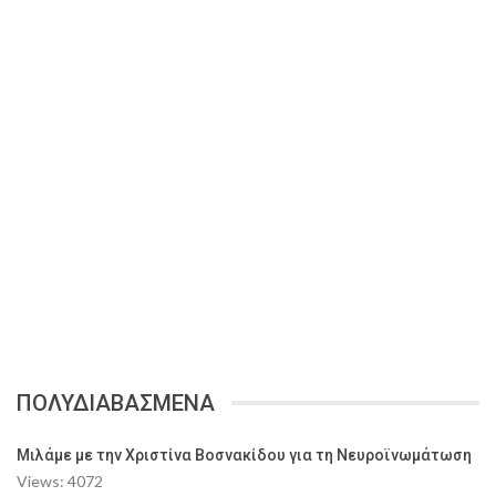
ΠΟΛΥΔΙΑΒΑΣΜΕΝΑ
Μιλάμε με την Χριστίνα Βοσνακίδου για τη Νευροϊνωμάτωση
Views: 4072