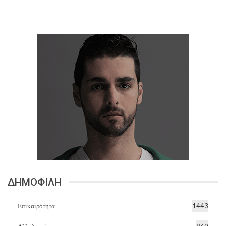
ΔΗΜΟΦΙΛΗ
Επικαιρότητα
1443