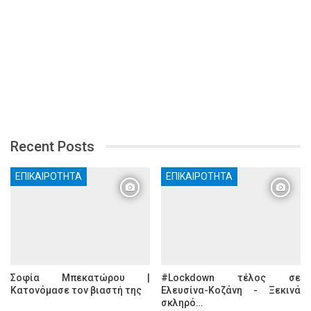
Recent Posts
ΕΠΙΚΑΙΡΌΤΗΤΑ
ΕΠΙΚΑΙΡΌΤΗΤΑ
Σοφία Μπεκατώρου |
#Lockdown τέλος σε
Κατονόμασε τον βιαστή της
Ελευσίνα-Κοζάνη - Ξεκινά
σκληρό…