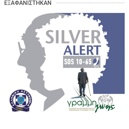
ΕΞΑΦΑΝΙΣΤΗΚΑΝ