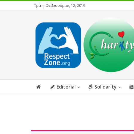
Τρίτη, Φεβρουάριος 12, 2019
Editorial
Solidarity