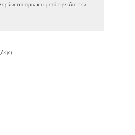
ληρώνεται πριν και μετά την ίδια την
ζάκης)