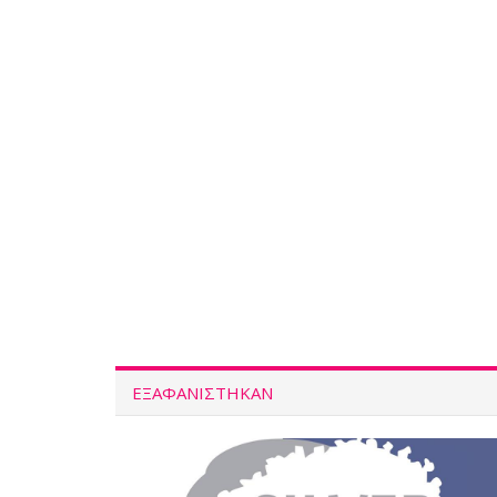
ΕΞΑΦΑΝΙΣΤΗΚΑΝ