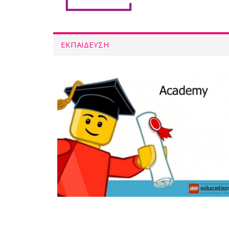
ΕΚΠΑΙΔΕΥΣΗ