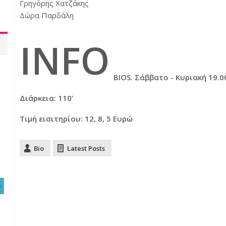
Γρηγόρης Χατζάκης
Δώρα Παρδάλη
INFO
BIOS. Σάββατο - Κυριακή 19.0
Διάρκεια: 110’
Τιμή εισιτηρίου: 12, 8, 5 Ευρώ
Bio
Latest Posts