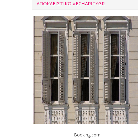
ΑΠΟΚΛΕΙΣΤΙΚΌ #ECHARITYGR
Booking.com