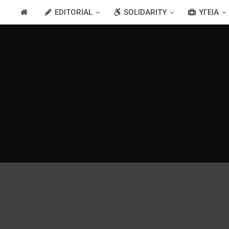
EDITORIAL
SOLIDARITY
ΥΓΕΊΑ