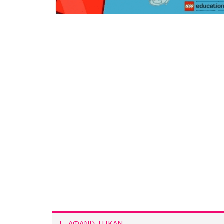
ΕΞΑΦΑΝΙΣΤΗΚΑΝ