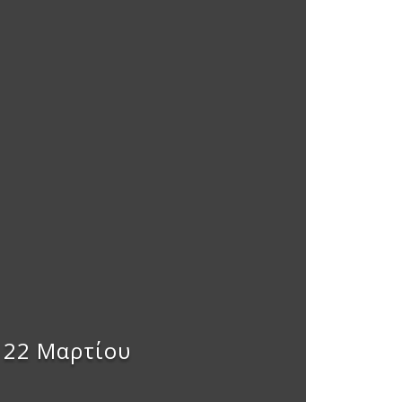
 22 Μαρτίου