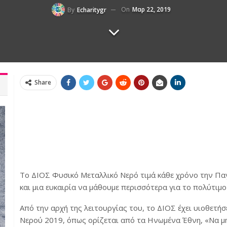
On
Μαρ 22, 2019
By
Echaritygr
Share
Το
ΔΙΟΣ Φυσικό Μεταλλικό Νερό τιμά κάθε χρόνο την Παγ
και μια ευκαιρία να μάθουμε περισσότερα για το πολύτιμο
Από την αρχή της λειτουργίας του, το ΔΙΟΣ έχει υιοθετή
Νερού 2019, όπως ορίζεται από τα Ηνωμένα Έθνη, «Να μην