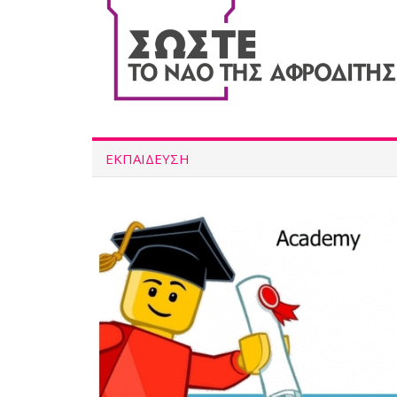
ΕΚΠΑΙΔΕΥΣΗ