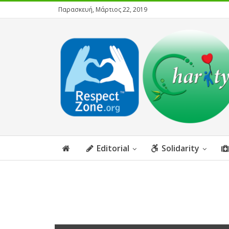
Παρασκευή, Μάρτιος 22, 2019
Editorial
Solidarity