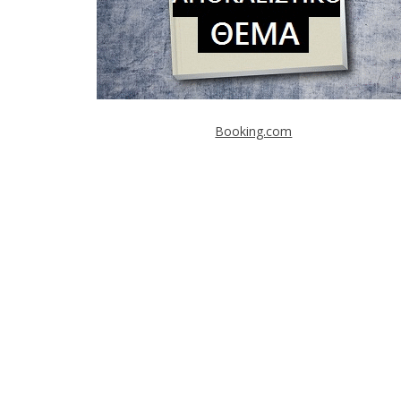
Booking.com