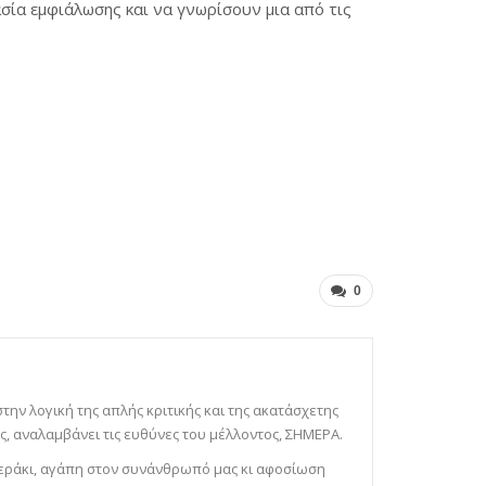
ία εμφιάλωσης και να γνωρίσουν μια από τις
0
 στην λογική της απλής κριτικής και της ακατάσχετης
, αναλαμβάνει τις ευθύνες του μέλλοντος, ΣΗΜΕΡΑ.
 μεράκι, αγάπη στον συνάνθρωπό μας κι αφοσίωση