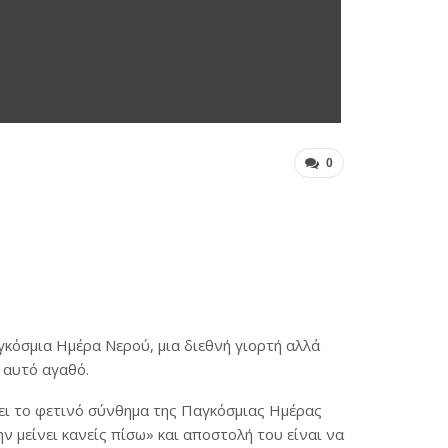
0
κόσμια Ημέρα Νερού, μια διεθνή γιορτή αλλά
 αυτό αγαθό.
σει το φετινό σύνθημα της Παγκόσμιας Ημέρας
 μείνει κανείς πίσω» και αποστολή του είναι να