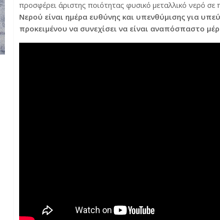
προσφέρει άριστης ποιότητας φυσικό μεταλλικό νερό σε π
Νερού είναι ημέρα ευθύνης και υπενθύμισης για υπε
προκειμένου να συνεχίσει να είναι αναπόσπαστο μέρ