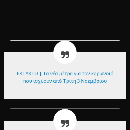
ΕΚΤΑΚΤΟ | Τα νέα μέτρα για τον κορωνοϊό
που ισχύουν από Τρίτη 3 Νοεμβρίου