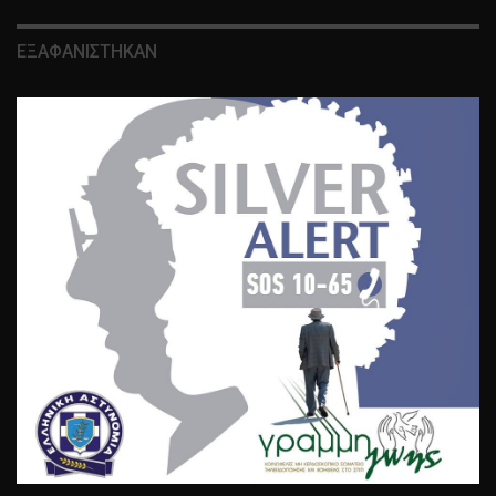
ΕΞΑΦΑΝΙΣΤΗΚΑΝ