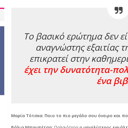
Το βασικό ερώτημα δεν είν
αναγνώστης εξαιτίας τ
επικρατεί στην καθημερ
έχει την δυνατότητα-πολ
ένα βιβ
Μαρία Τότσκα: Ποιο το πιο μεγάλο σου όνειρο και πο
Βάλια Μπαμπέτσα:
Παλαιότερα
ο μεγαλύτερος εφιάλτ