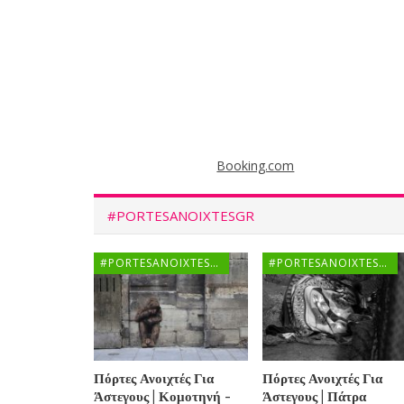
Booking.com
#PORTESANOIXTESGR
#PORTESANOIXTESGR
#PORTESANOIXTESGR
Πόρτες Ανοιχτές Για
Πόρτες Ανοιχτές Για
Άστεγους | Κομοτηνή -
Άστεγους | Πάτρα