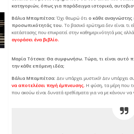
κατηγοριών, όπως για παράδειγμα ιστορικά, αυτοβιογ
Βάλια Μπαμπέτσα:
Όχι θεωρώ ότι
ο κάθε αναγνώστης 
προσωπικότητάς του.
Το βασικό ερώτημα δεν είναι τι ε
κατάστασης που επικρατεί στην καθημερινότητά μας αλλ
αγοράσει ένα βιβλίο.
Μαρία Τότσκα: Θα συμφωνήσω. Τώρα, τι είναι αυτό π
την κάθε επόμενη ιδέα;
Βάλια Μπαμπέτσα:
Δεν υπάρχει μυστικό! Δεν υπάρχει σ
να αποτελέσει πηγή έμπνευσης.
Η φύση, τα μέρη που τ
που ακούω είναι δυνατά ερεθίσματα για να με κάνουν να 