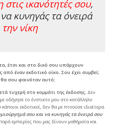
η στις ικανότητές σου
,
να κυνηγάς τα όνειρά
 την νίκη
α, έτσι και στο δικό σου υπάρχουν
από έναν εκδοτικό οίκο. Σου έχει συμβεί;
ς θα σου φαινόταν αυτό;
ετά τυχερή στο κομμάτι της έκδοσης.
Δεν
 με οδήγησε το ένστικτο μου στο κατάλληλο
 κάποιοι εκδοτικοί, δεν θα με πτοούσε ιδιαίτερα.
δημιούργημά σου και να κυνηγάς τα όνειρά σου
 παρά εμπειρίες που μας δίνουν μαθήματα και