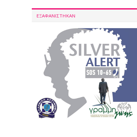
ΕΞΑΦΑΝΙΣΤΗΚΑΝ