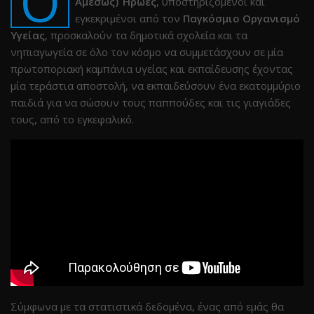
Ο
Αμέσως) Ήρωες
, υποστηριζόμενοι και
εγκεκριμένοι από τον
Παγκόσμιο Οργανισμό
Υγείας
, προσκαλούν τα δημοτικά σχολεία και τα
νηπιαγωγεία σε όλο τον κόσμο να συμμετάσχουν σε μία
πρωτοποριακή καμπάνια υγείας και εκπαίδευσης έχοντας
μία τεράστια αποστολή, να εκπαιδεύσουν ένα εκατομμύριο
παιδιά για να σώσουν τους παππούδες και τις γιαγιάδες
τους, από το εγκεφαλικό.
Σύμφωνα με τα στατιστικά δεδομένα, ένας από εμάς θα