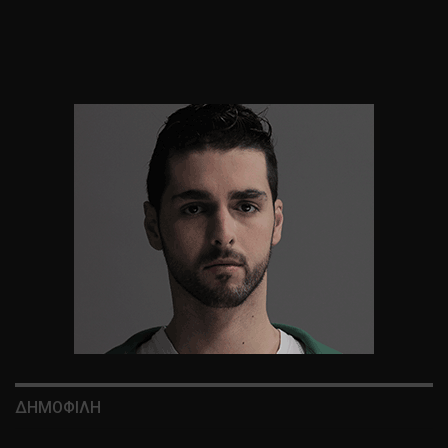
ΔΗΜΟΦΙΛΗ