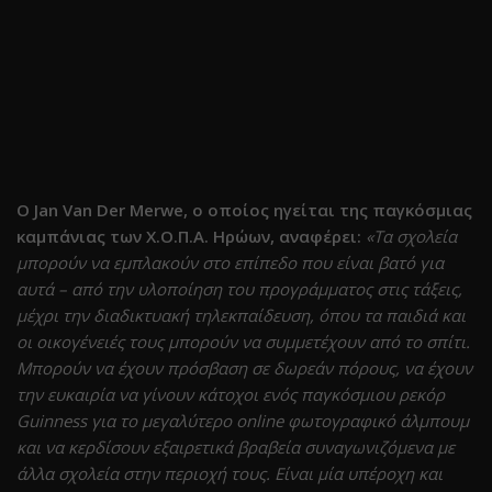
O Jan Van Der Merwe, ο οποίος ηγείται της παγκόσμιας
καμπάνιας των Χ.Ο.Π.Α. Ηρώων, αναφέρει:
«Τα σχολεία
μπορούν να εμπλακούν στο επίπεδο που είναι βατό για
αυτά – από την υλοποίηση του προγράμματος στις τάξεις,
μέχρι την διαδικτυακή τηλεκπαίδευση, όπου τα παιδιά και
οι οικογένειές τους μπορούν να συμμετέχουν από το σπίτι.
Μπορούν να έχουν πρόσβαση σε δωρεάν πόρους, να έχουν
την ευκαιρία να γίνουν κάτοχοι ενός παγκόσμιου ρεκόρ
Guinness για το μεγαλύτερο online φωτογραφικό άλμπουμ
και να κερδίσουν εξαιρετικά βραβεία συναγωνιζόμενα με
άλλα σχολεία στην περιοχή τους. Είναι μία υπέροχη και