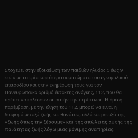
Στοχεύει στην εξοικείωση των παιδιών ηλικίας 5 έως 9
ετών με τα τρία κυριότερα συμπτώματα του εγκεφαλικού
επεισοδίου και στην ενημέρωσή τους για τον
Πανευρωπαϊκό αριθμό έκτακτης ανάγκης, 112, που θα
πρέπει να καλέσουν σε αυτήν την περίπτωση. Η άμεση
παρέμβαση, με την κλήση του 112, μπορεί να είναι η
διαφορά μεταξύ ζωής και θανάτου, αλλά και μεταξύ της
«ζωής όπως την ξέρουμε» και της απώλειας αυτής της
ποιότητας ζωής λόγω μιας μόνιμης αναπηρίας
.