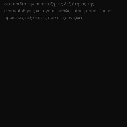
στα παιδιά την ανάπτυξη της δεξιότητας της
ενσυναίσθησης και αγάπη, καθώς επίσης προσφέρουν
πρακτικές δεξιότητες που σώζουν ζωές.